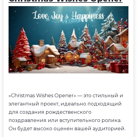
«Christmas Wishes Opener» — это стильный и
элегантный проект, идеально подходящий
для создания рождественского
поздравления или вступительного ролика.
Он будет высоко оценен вашей аудиторией.