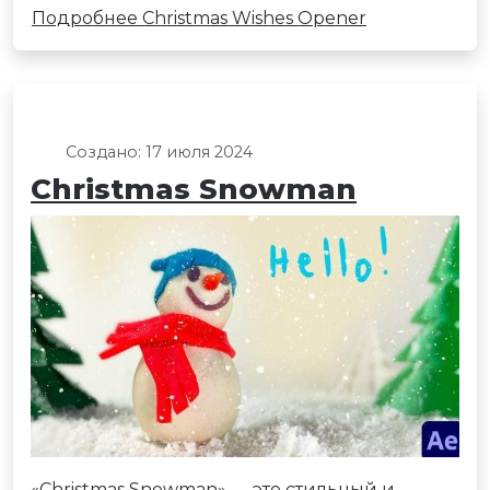
Подробнее Christmas Wishes Opener
Создано: 17 июля 2024
Christmas Snowman
«Christmas Snowman» — это стильный и