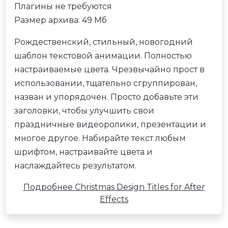
Плагины не требуются
Размер архива: 49 Мб
Рождественский, стильный, новогодний
шаблон текстовой анимации. Полностью
настраиваемые цвета. Чрезвычайно прост в
использовании, тщательно сгруппирован,
назван и упорядочен. Просто добавьте эти
заголовки, чтобы улучшить свои
праздничные видеоролики, презентации и
многое другое. Набирайте текст любым
шрифтом, настраивайте цвета и
наслаждайтесь результатом.
Подробнее Christmas Design Titles for After
Effects