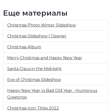
Еще материалы
Christmas Photo Winter Slideshow
Christmas Slideshow | Opener
Christmas Album
Merry Christmas and Happy New Year
Santa Claus in the Midnight
Eve of Christmas Slideshow
Happy New Year vs Bad Old Year - Humorous
Greetings
Christmas Icon Titles 2022