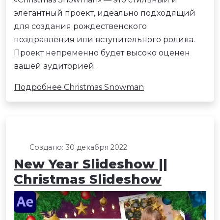
элегантный проект, идеально подходящий
для создания рождественского
поздравления или вступительного ролика.
Проект непременно будет высоко оценен
вашей аудиторией.
Подробнее Christmas Snowman
Создано: 30 декабря 2022
New Year Slideshow ||
Christmas Slideshow