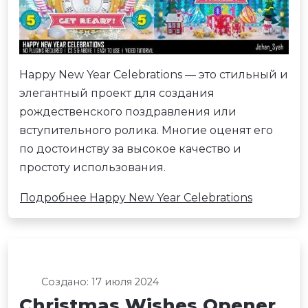
Happy New Year Celebrations — это стильный и
элегантный проект для создания
рождественского поздравления или
вступительного ролика. Многие оценят его
по достоинству за высокое качество и
простоту использования.
Подробнее Happy New Year Celebrations
Создано: 17 июля 2024
Christmas Wishes Opener