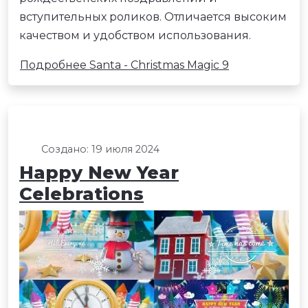
вступительных роликов. Отличается высоким
качеством и удобством использования.
Подробнее Santa - Christmas Magic 9
Создано: 19 июля 2024
Happy New Year
Celebrations