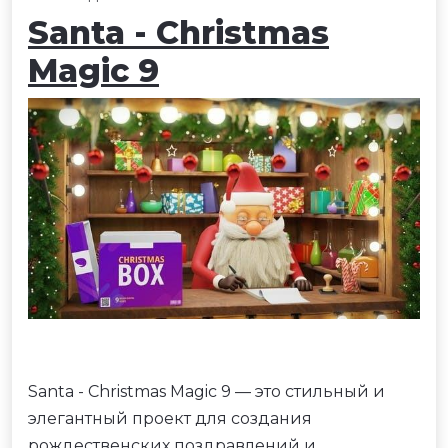
Santa - Christmas
Magic 9
Santa - Christmas Magic 9 — это стильный и
элегантный проект для создания
рождественских поздравлений и