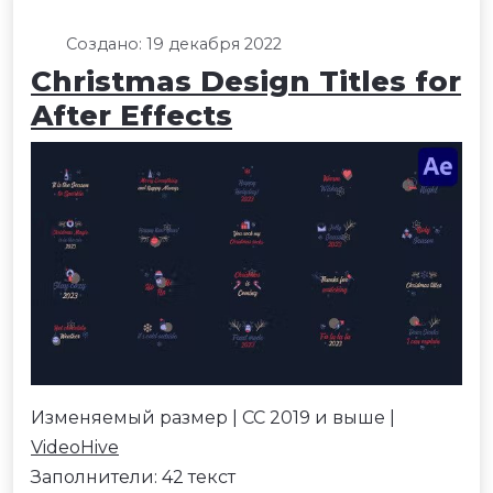
Создано: 19 декабря 2022
Christmas Design Titles for
After Effects
Изменяемый размер | CC 2019 и выше |
VideoHive
Заполнители: 42 текст