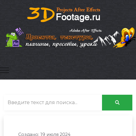
Mobile Menu Toggle
Создано: 19 июля 2024