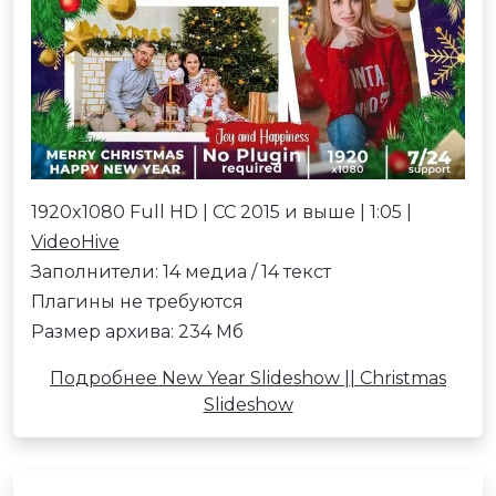
1920x1080 Full HD | CC 2015 и выше | 1:05 |
VideoHive
Заполнители: 14 медиа / 14 текст
Плагины не требуются
Размер архива: 234 Мб
Подробнее New Year Slideshow || Christmas
Slideshow