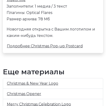
Заполнители: 1 медиа / 3 текст
Плагины: Optical Flares
Размер архива: 78 Мб
Новогодняя открытка с Вашим логотипом и
каким-нибудь текстом.
Подробнее Christmas Pop-up Postcard
Еще материалы
Christmas & New Year Logo
Christmas Opener
Merry Christmas Celebration Logo