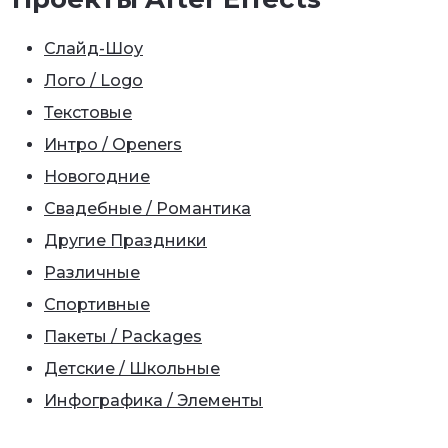
Слайд-Шоу
Лого / Logo
Текстовые
Интро / Openers
Новогодние
Свадебные / Романтика
Другие Праздники
Различные
Спортивные
Пакеты / Packages
Детские / Школьные
Инфографика / Элементы