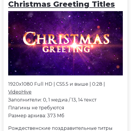
Christmas Greeting Titles
1920x1080 Full HD | CS5.5 и выше | 0:28 |
VideoHive
Заполнители: 0, 1 медиа / 13, 14 текст
Плагины не требуются
Размер архива: 373 Мб
Рождественские поздравительные титры