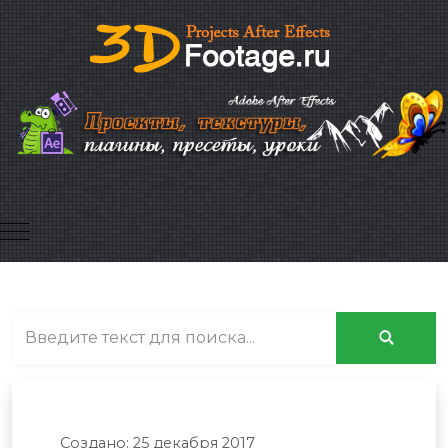
Mobile Menu Toggle
Создано: 25 декабря 2017