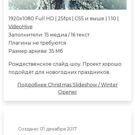
1920x1080 Full HD | 25fps | CS5 и выше | 1:10 |
VideoHive
Заполнители: 15 медиа / 16 текст
Плагины не требуются
Размер архива: 35 Мб
Рождественское слайд-шоу. Проект хорошо
подойдёт для новогодних праздников.
Подробнее Christmas Slideshow / Winter
Opener
Создано: 01 декабря 2017