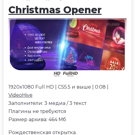
Christmas Opener
1920x1080 Full HD | CS5.5 и выше | 0:08 |
VideoHive
Заполнители: 3 медиа / 3 текст
Плагины не требуются
Размер архива: 464 Мб
Рождественская открытка.