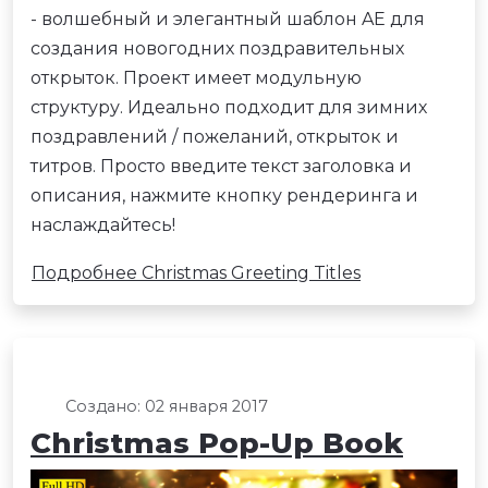
- волшебный и элегантный шаблон AE для
создания новогодних поздравительных
открыток. Проект имеет модульную
структуру. Идеально подходит для зимних
поздравлений / пожеланий, открыток и
титров. Просто введите текст заголовка и
описания, нажмите кнопку рендеринга и
наслаждайтесь!
Подробнее Christmas Greeting Titles
Создано: 02 января 2017
Christmas Pop-Up Book