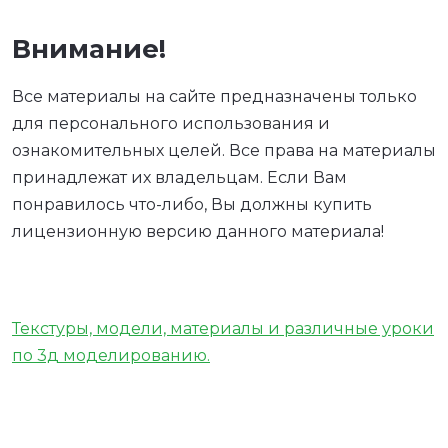
Внимание!
Все материалы на сайте предназначены только
для персонального использования и
ознакомительных целей. Все права на материалы
принадлежат их владельцам. Если Вам
понравилось что-либо, Вы должны купить
лицензионную версию данного материала!
Текстуры, модели, материалы и различные уроки
по 3д моделированию.