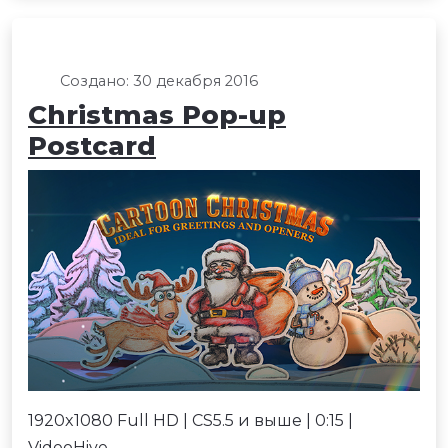
Создано: 30 декабря 2016
Christmas Pop-up
Postcard
1920x1080 Full HD | CS5.5 и выше | 0:15 |
VideoHive