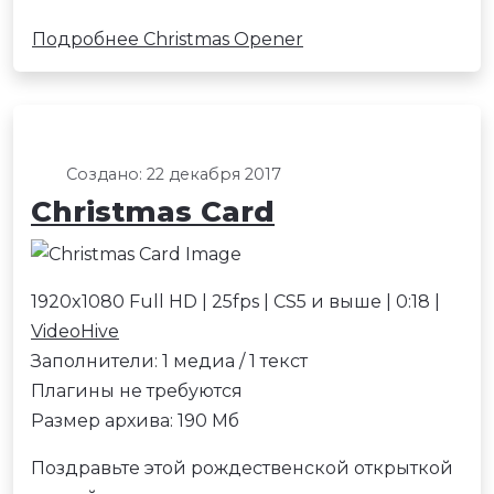
Подробнее Christmas Opener
Создано: 22 декабря 2017
Christmas Сard
1920x1080 Full HD | 25fps | CS5 и выше | 0:18 |
VideoHive
Заполнители: 1 медиа / 1 текст
Плагины не требуются
Размер архива: 190 Мб
Поздравьте этой рождественской открыткой