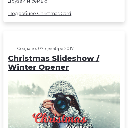
друзей и семью.
Подробнее Christmas Сard
Создано: 07 декабря 2017
Christmas Slideshow /
Winter Opener