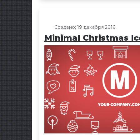
Создано: 19 декабря 2016
Minimal Christmas I