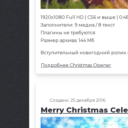
1920x1080 Full HD | CS6 и выше | 0:4
Заполнители: 9 медиа / 8 текст
Плагины не требуются
Размер архива: 144 Мб
Вступительный новогодний ролик 
Подробнее Christmas Opener
Создано: 25 декабря 2016
Merry Christmas Cel