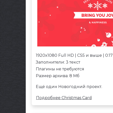
1920x1080 Full HD | CS5 и выше | 0:17
Заполнители: 3 текст
Плагины не требуются
Размер архива: 8 Мб
Ещё один Новогодний проект.
Подробнее Christmas Card