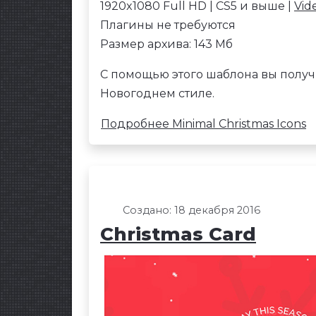
1920x1080 Full HD | CS5 и выше |
Vid
Плагины не требуются
Размер архива: 143 Мб
С помощью этого шаблона вы получ
Новогоднем стиле.
Подробнее Minimal Christmas Icons
Создано: 18 декабря 2016
Christmas Card