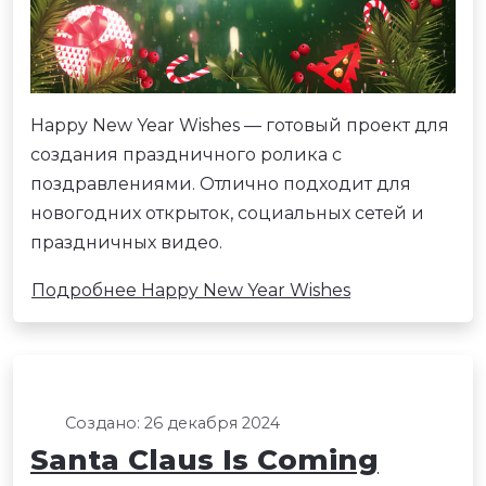
Happy New Year Wishes — готовый проект для
создания праздничного ролика с
поздравлениями. Отлично подходит для
новогодних открыток, социальных сетей и
праздничных видео.
Подробнее Happy New Year Wishes
Создано: 26 декабря 2024
Santa Claus Is Coming