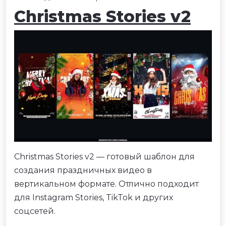
Christmas Stories v2
Christmas Stories v2 — готовый шаблон для
создания праздничных видео в
вертикальном формате. Отлично подходит
для Instagram Stories, TikTok и других
соцсетей.