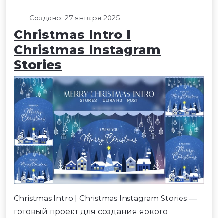
Создано: 27 января 2025
Christmas Intro I
Christmas Instagram
Stories
Christmas Intro | Christmas Instagram Stories —
готовый проект для создания яркого