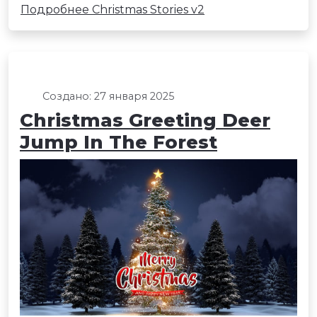
Подробнее Christmas Stories v2
Создано: 27 января 2025
Christmas Greeting Deer
Jump In The Forest