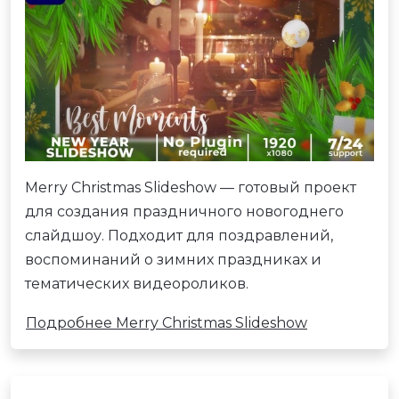
Merry Christmas Slideshow — готовый проект
для создания праздничного новогоднего
слайдшоу. Подходит для поздравлений,
воспоминаний о зимних праздниках и
тематических видеороликов.
Подробнее Merry Christmas Slideshow