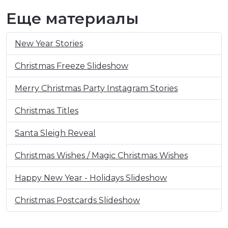
Еще материалы
New Year Stories
Christmas Freeze Slideshow
Merry Christmas Party Instagram Stories
Christmas Titles
Santa Sleigh Reveal
Christmas Wishes / Magic Christmas Wishes
Happy New Year - Holidays Slideshow
Christmas Postcards Slideshow