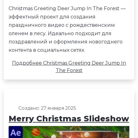
Christmas Greeting Deer Jump In The Forest —
эффектный проект для создания
праздничного видео с рождественским
оленем в лесу. Идеально подходит для
поздравлений и оформления новогоднего
контента в социальных сетях.
Подробнее Christmas Greeting Deer Jump In
The Forest
Создано: 27 января 2025
Merry Christmas Slideshow