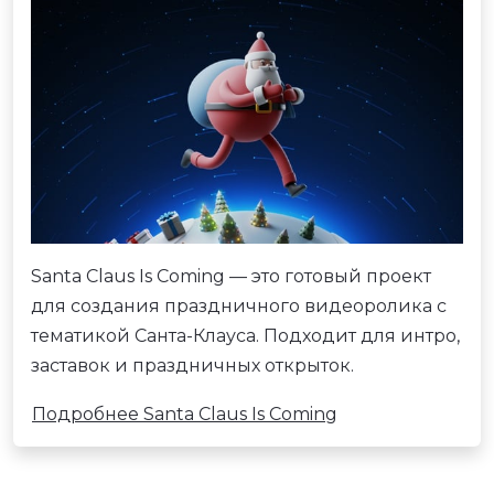
Santa Claus Is Coming — это готовый проект
для создания праздничного видеоролика с
тематикой Санта-Клауса. Подходит для интро,
заставок и праздничных открыток.
Подробнее Santa Claus Is Coming