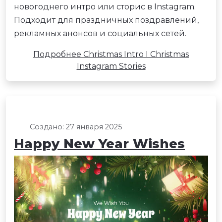
новогоднего интро или сторис в Instagram.
Подходит для праздничных поздравлений,
рекламных анонсов и социальных сетей.
Подробнее Christmas Intro I Christmas
Instagram Stories
Создано: 27 января 2025
Happy New Year Wishes