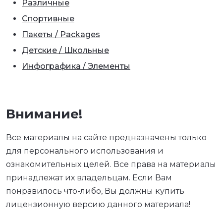
Различные
Спортивные
Пакеты / Packages
Детские / Школьные
Инфографика / Элементы
Внимание!
Все материалы на сайте предназначены только
для персонального использования и
ознакомительных целей. Все права на материалы
принадлежат их владельцам. Если Вам
понравилось что-либо, Вы должны купить
лицензионную версию данного материала!