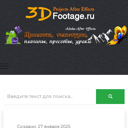
Mobile Menu Toggle
Создано: 27 января 2025