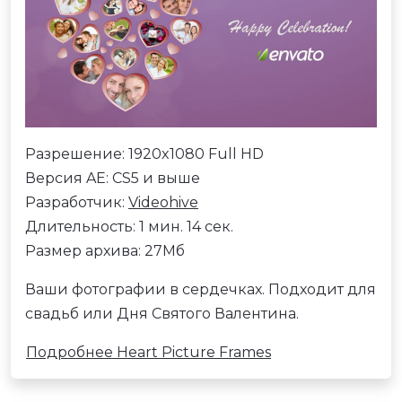
Разрешение: 1920x1080 Full HD
Версия AE: CS5 и выше
Разработчик:
Videohive
Длительность: 1 мин. 14 сек.
Размер архива: 27Мб
Ваши фотографии в сердечках. Подходит для
свадьб или Дня Святого Валентина.
Подробнее Heart Picture Frames