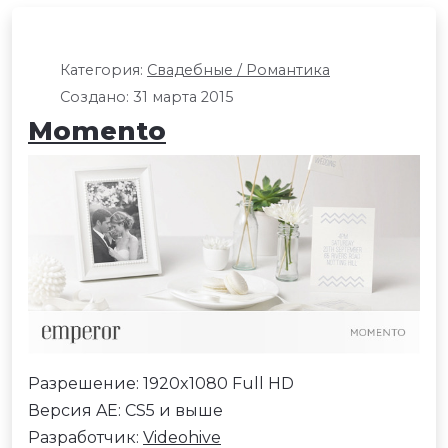
Категория:
Свадебные / Романтика
Создано: 31 марта 2015
Momento
Разрешение: 1920x1080 Full HD
Версия AE: CS5 и выше
Разработчик:
Videohive