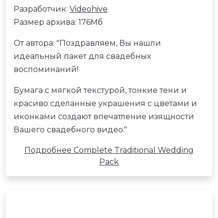
Разработчик:
Videohive
Размер архива: 176Мб
От автора: "Поздравляем, Вы нашли
идеальный пакет для свадебных
воспоминаний!
Бумага с мягкой текстурой, тонкие тени и
красиво сделанные украшения с цветами и
иконками создают впечатление изящности
Вашего свадебного видео."
Подробнее Complete Traditional Wedding
Pack