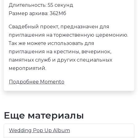
Длительность: 55 секунд
Размер архива: 362Мб
Свадебный проект, предназначен для
приглашения на торжественную церемонию.
Так же можете использовать для
приглашения на крестины, вечеринок,
памятных служб и других специальных
мероприятий.
Подробнее Momento
Еще материалы
Wedding Pop Up Album