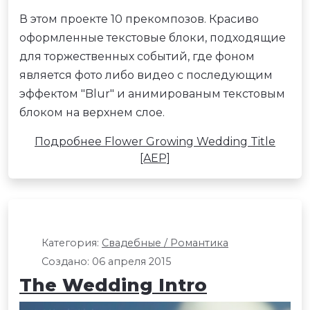
В этом проекте 10 прекомпозов. Красиво
оформленные текстовые блоки, подходящие
для торжественных событий, где фоном
является фото либо видео с последующим
эффектом "Blur" и анимированым текстовым
блоком на верхнем слое.
Подробнее Flower Growing Wedding Title
[AEP]
Категория:
Свадебные / Романтика
Создано: 06 апреля 2015
The Wedding Intro