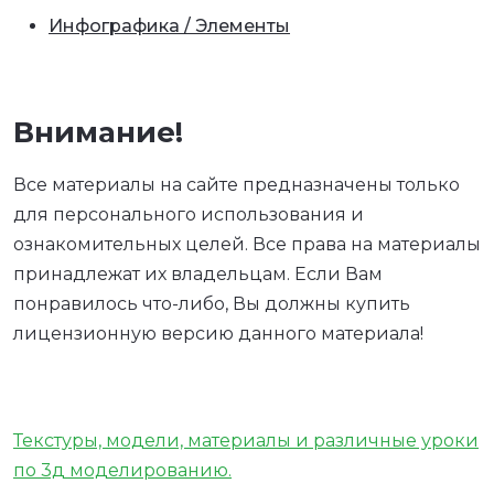
Инфографика / Элементы
Внимание!
Все материалы на сайте предназначены только
для персонального использования и
ознакомительных целей. Все права на материалы
принадлежат их владельцам. Если Вам
понравилось что-либо, Вы должны купить
лицензионную версию данного материала!
Текстуры, модели, материалы и различные уроки
по 3д моделированию.