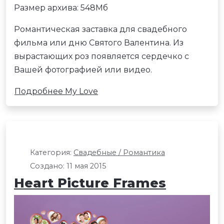
Размер архива: 548Мб
Романтическая заставка для свадебного
фильма или дню Святого Валентина. Из
вырастающих роз появляется сердечко с
Вашей фотографией или видео.
Подробнее My Love
Категория:
Свадебные / Романтика
Создано: 11 мая 2015
Heart Picture Frames