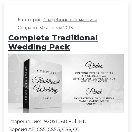
Категория:
Свадебные / Романтика
Создано: 30 апреля 2015
Complete Traditional
Wedding Pack
Разрешение: 1920x1080 Full HD
Версия AE: CS5, CS5.5, CS6, CC