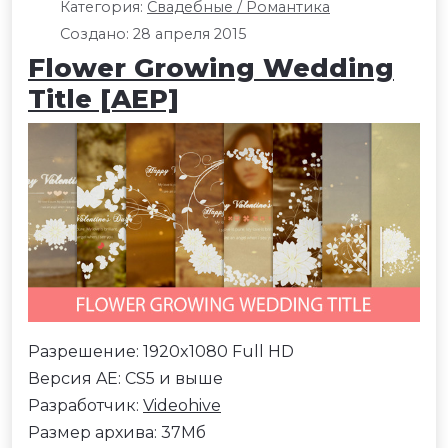
Категория:
Свадебные / Романтика
Создано: 28 апреля 2015
Flower Growing Wedding
Title [AEP]
Разрешение: 1920x1080 Full HD
Версия AE: CS5 и выше
Разработчик:
Videohive
Размер архива: 37Мб