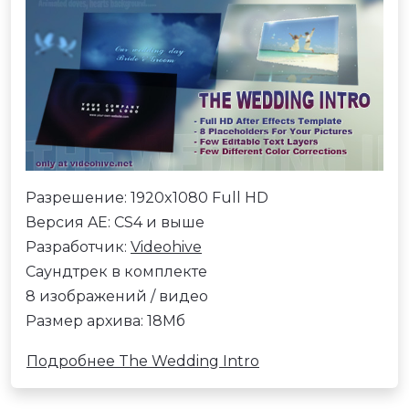
Разрешение: 1920x1080 Full HD
Версия AE: CS4 и выше
Разработчик:
Videohive
Саундтрек в комплекте
8 изображений / видео
Размер архива: 18Мб
Подробнее The Wedding Intro