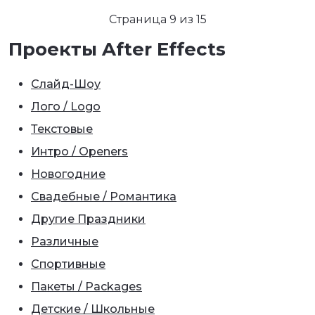
Страница 9 из 15
Проекты After Effects
Слайд-Шоу
Лого / Logo
Текстовые
Интро / Openers
Новогодние
Свадебные / Романтика
Другие Праздники
Различные
Спортивные
Пакеты / Packages
Детские / Школьные