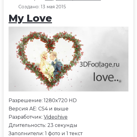
Создано: 13 мая 2015
My Love
Разрешение: 1280x720 HD
Версия AE: CS4 и выше
Разработчик:
Videohive
Длительность: 23 секунды
Заполнители: 1 фото и 1 текст