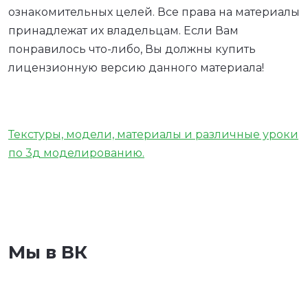
ознакомительных целей. Все права на материалы
принадлежат их владельцам. Если Вам
понравилось что-либо, Вы должны купить
лицензионную версию данного материала!
Текстуры, модели, материалы и различные уроки
по 3д моделированию.
Мы в ВК