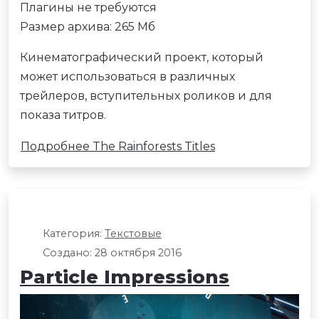
Плагины не требуются
Размер архива: 265 Мб
Кинематографический проект, который
может использоваться в различных
трейлеров, вступительных роликов и для
показа титров.
Подробнее The Rainforests Titles
Категория:
Текстовые
Создано: 28 октября 2016
Particle Impressions