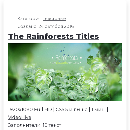
Категория:
Текстовые
Создано: 24 октября 2016
The Rainforests Titles
1920x1080 Full HD | CS5.5 и выше | 1 мин. |
VideoHive
Заполнители: 10 текст