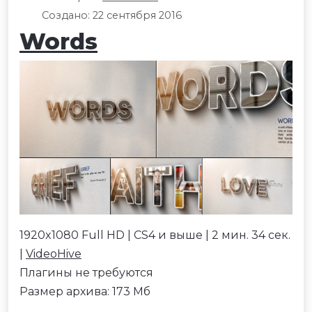
Создано: 22 сентября 2016
Words
1920x1080 Full HD | CS4 и выше | 2 мин. 34 сек.
|
VideoHive
Плагины не требуются
Размер архива: 173 Мб