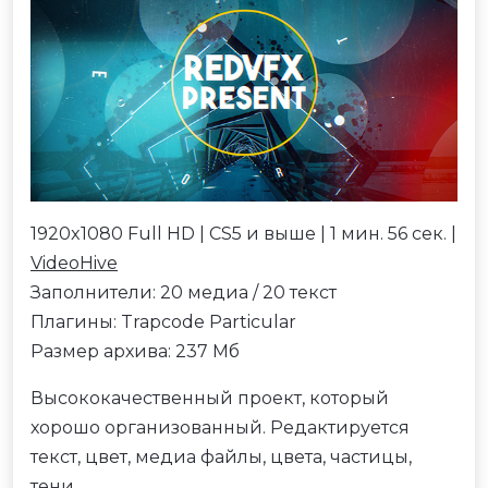
1920x1080 Full HD | CS5 и выше | 1 мин. 56 сек. |
VideoHive
Заполнители: 20 медиа / 20 текст
Плагины: Trapcode Particular
Размер архива: 237 Мб
Высококачественный проект, который
хорошо организованный. Редактируется
текст, цвет, медиа файлы, цвета, частицы,
тени.