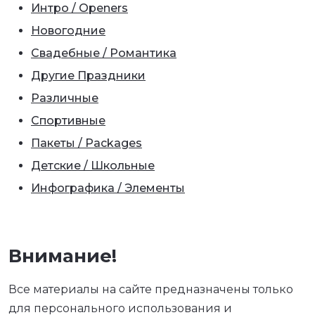
Интро / Openers
Новогодние
Свадебные / Романтика
Другие Праздники
Различные
Спортивные
Пакеты / Packages
Детские / Школьные
Инфографика / Элементы
Внимание!
Все материалы на сайте предназначены только
для персонального использования и