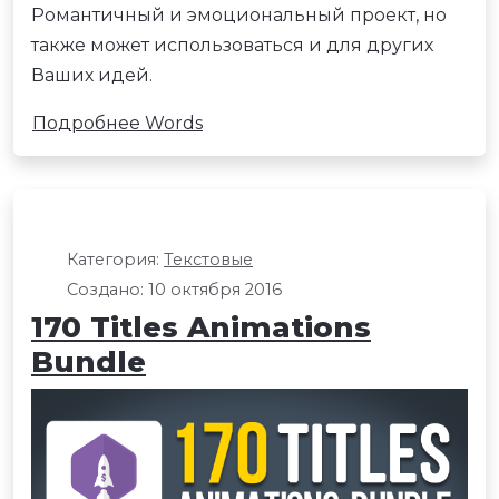
Романтичный и эмоциональный проект, но
также может использоваться и для других
Ваших идей.
Подробнее Words
Категория:
Текстовые
Создано: 10 октября 2016
170 Titles Animations
Bundle