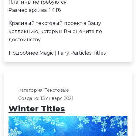
Плагины не требуются
Размер архива: 1.4 Гб
Красивый текстовый проект в Вашу
коллекцию, который Вы оцените по
достоинству!
Подробнее Magic | Fairy Particles Titles
Категория:
Текстовые
Создано: 13 января 2021
Winter Titles