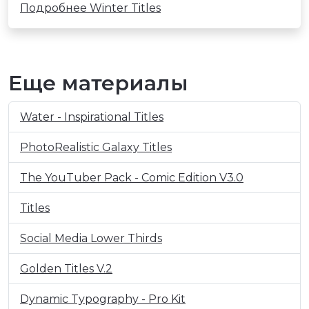
Подробнее Winter Titles
Еще материалы
Water - Inspirational Titles
PhotoRealistic Galaxy Titles
The YouTuber Pack - Comic Edition V3.0
Titles
Social Media Lower Thirds
Golden Titles V.2
Dynamic Typography - Pro Kit