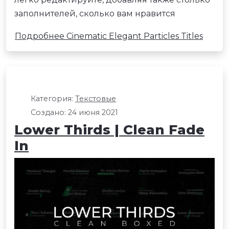
заполнителей, сколько вам нравится
Подробнее Cinematic Elegant Particles Titles
Категория:
Текстовые
Создано: 24 июня 2021
Lower Thirds | Clean Fade
In