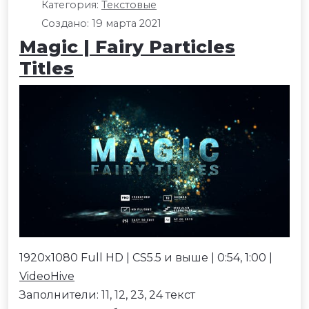
Категория:
Текстовые
Создано: 19 марта 2021
Magic | Fairy Particles
Titles
1920x1080 Full HD | CS5.5 и выше | 0:54, 1:00 |
VideoHive
Заполнители: 11, 12, 23, 24 текст