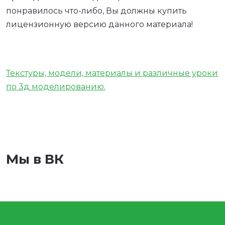
понравилось что-либо, Вы должны купить
лицензионную версию данного материала!
Текстуры, модели, материалы и различные уроки
по 3д моделированию.
Мы в ВК