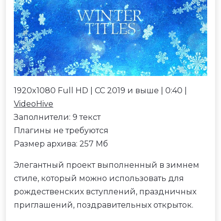
1920x1080 Full HD | CC 2019 и выше | 0:40 |
VideoHive
Заполнители: 9 текст
Плагины не требуются
Размер архива: 257 Мб
Элегантный проект выполненный в зимнем
стиле, который можно использовать для
рождественских вступлений, праздничных
приглашений, поздравительных открыток.