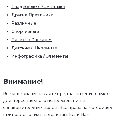
Свадебные / Романтика
Другие Праздники
Различные
Спортивные
Пакеты / Packages
Детские / Школьные
Инфографика / Элементы
Внимание!
Все материалы на сайте предназначены только
для персонального использования и
ознакомительных целей. Все права на материалы
принадлежат их владельцам. Если Вам