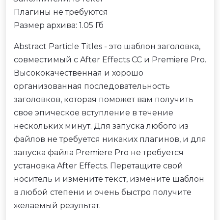
Плагины не требуются
Размер архива: 1.05 Гб
Abstract Particle Titles - это шаблон заголовка,
совместимый с After Effects CC и Premiere Pro.
Высококачественная и хорошо
организованная последовательность
заголовков, которая поможет вам получить
свое эпическое вступление в течение
нескольких минут. Для запуска любого из
файлов не требуется никаких плагинов, и для
запуска файла Premiere Pro не требуется
установка After Effects. Перетащите свой
носитель и измените текст, измените шаблон
в любой степени и очень быстро получите
желаемый результат.