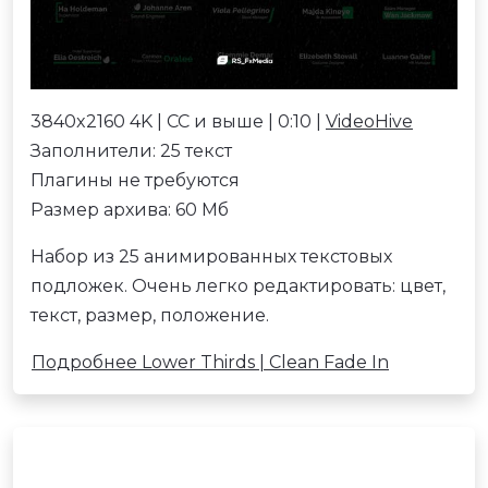
3840x2160 4K | CC и выше | 0:10 |
VideoHive
Заполнители: 25 текст
Плагины не требуются
Размер архива: 60 Мб
Набор из 25 анимированных текстовых
подложек. Очень легко редактировать: цвет,
текст, размер, положение.
Подробнее Lower Thirds | Clean Fade In