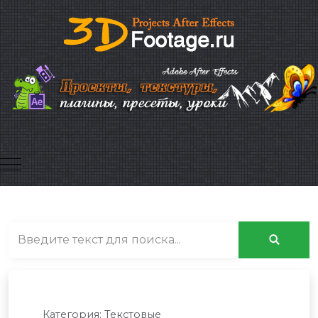
Mobile Menu Toggle
Категория:
Текстовые