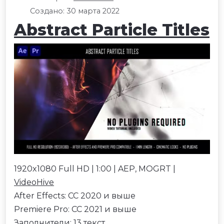
Создано: 30 марта 2022
Abstract Particle Titles
1920x1080 Full HD | 1:00 | AEP, MOGRT |
VideoHive
After Effects: CC 2020 и выше
Premiere Pro: CC 2021 и выше
Заполнители: 13 текст