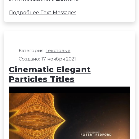
Подробнее Text Messages
Категория:
Текстовые
Создано: 17 ноября 2021
Cinematic Elegant
Particles Titles