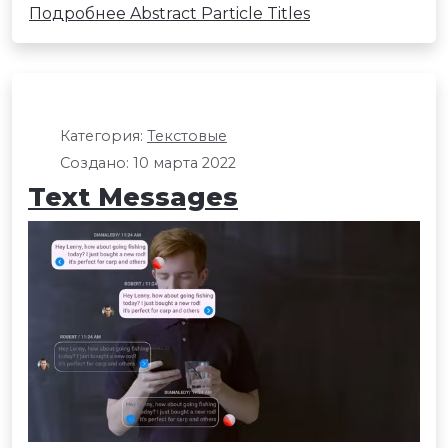
Подробнее Abstract Particle Titles
Категория:
Текстовые
Создано: 10 марта 2022
Text Messages