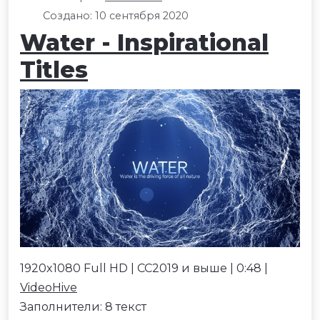
Создано: 10 сентября 2020
Water - Inspirational
Titles
1920x1080 Full HD | CC2019 и выше | 0:48 |
VideoHive
Заполнители: 8 текст