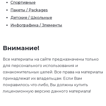
Спортивные
Пакеты / Packages
Детские / Школьные
Инфографика / Элементы
Внимание!
Все материалы на сайте предназначены только
для персонального использования и
ознакомительных целей. Все права на материалы
принадлежат их владельцам. Если Вам
понравилось что-либо, Вы должны купить
лицензионную версию данного материала!