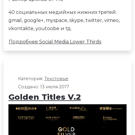
40 социальных медийных нижних третей:
gmail, google+, myspace, skype, twitter, vimeo,
vkontakte, youtoobe и тд.
Подробнее Social Media Lower Thirds
Категория:
Текстовые
Создано: 13 июля 2017
Golden Titles V.2