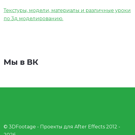
Текстуры, модели, материалы и различные уроки
по 3д моделированию.
Мы в ВК
© 3DFootage - Проекты для After Effects 2012 -
2026.