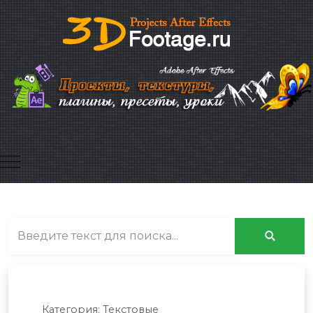
Mobile Menu Toggle
Категория:
Текстовые