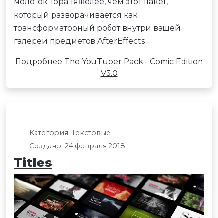
молоток Тора тяжелее, чем этот пакет,
который разворачивается как
трансформаторный робот внутри вашей
галереи предметов AfterEffects.
Подробнее The YouTuber Pack - Comic Edition
V3.0
Категория:
Текстовые
Создано: 24 февраля 2018
Titles