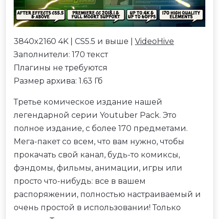
3840x2160 4K | CS5.5 и выше |
VideoHive
Заполнители: 170 текст
Плагины не требуются
Размер архива: 1.63 Гб
Третье комическое издание нашей
легендарной серии Youtuber Pack. Это
полное издание, с более 170 предметами.
Мега-пакет со всем, что вам нужно, чтобы
прокачать свой канал, будь-то комиксы,
фэндомы, фильмы, анимации, игры или
просто что-нибудь: все в вашем
распоряжении, полностью настраиваемый и
очень простой в использовании! Только