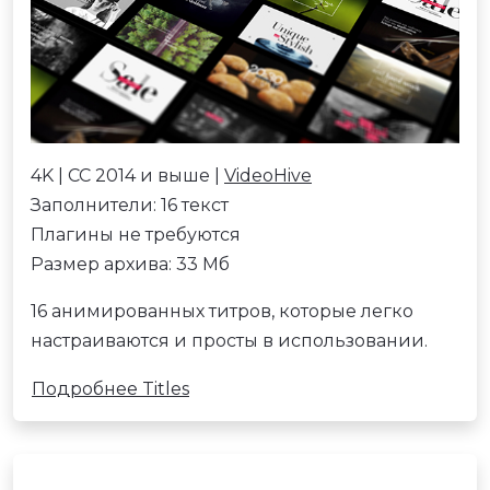
4K | CC 2014 и выше |
VideoHive
Заполнители: 16 текст
Плагины не требуются
Размер архива: 33 Мб
16 анимированных титров, которые легко
настраиваются и просты в использовании.
Подробнее Titles