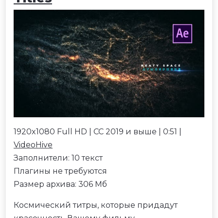
1920x1080 Full HD | CC 2019 и выше | 0:51 |
VideoHive
Заполнители: 10 текст
Плагины не требуются
Размер архива: 306 Мб
Космический титры, которые придадут