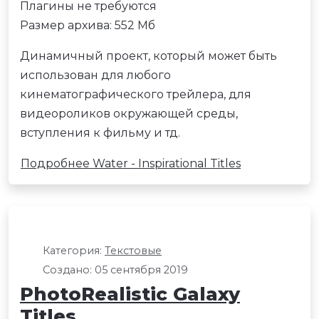
Плагины не требуются
Размер архива: 552 Мб
Динамичный проект, который может быть
использован для любого
кинематографического трейлера, для
видеороликов окружающей среды,
вступления к фильму и тд.
Подробнее Water - Inspirational Titles
Категория:
Текстовые
Создано: 05 сентября 2019
PhotoRealistic Galaxy
Titles