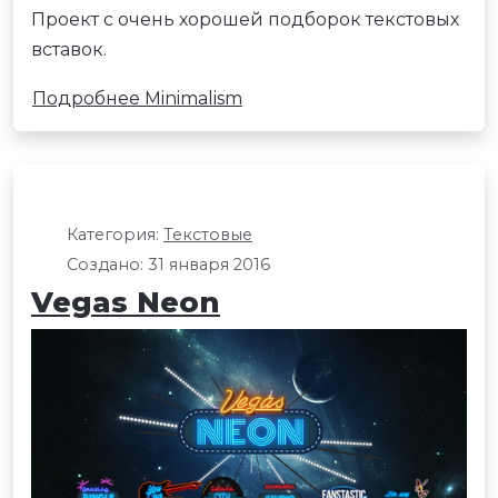
Проект с очень хорошей подборок текстовых
вставок.
Подробнее Minimalism
Категория:
Текстовые
Создано: 31 января 2016
Vegas Neon