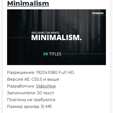
Minimalism
Разрешение: 1920x1080 Full HD
Версия AE: CS5.5 и выше
Разработчик:
Videohive
Заполнители: 50 текст
Плагины не требуются
Размер архива: 15 Мб