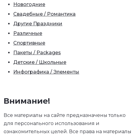
Новогодние
Свадебные / Романтика
Другие Праздники
Различные
Спортивные
Пакеты / Packages
Детские / Школьные
Инфографика / Элементы
Внимание!
Все материалы на сайте предназначены только
для персонального использования и
ознакомительных целей. Все права на материалы