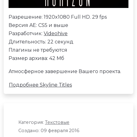
Разрешение: 1920x1080 Full HD. 29 fps
Версия AE: CS5 и выше
Разработчик:
Videohive
Длительность: 22 секунд
Плагины не требуются
Размер архива: 42 Мб
Атмосферное завершение Вашего проекта.
Подробнее Skyline Titles
Категория:
Текстовые
Создано: 09 февраля 2016