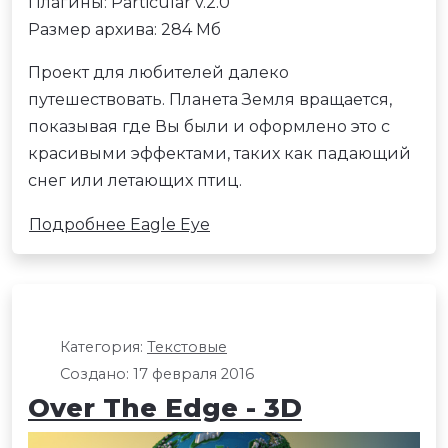
Плагины: Particular v.2.0
Размер архива: 284 Мб
Проект для любителей далеко
путешествовать. Планета Земля вращается,
показывая где Вы были и оформлено это с
красивыми эффектами, таких как падающий
снег или летающих птиц.
Подробнее Eagle Eye
Категория:
Текстовые
Создано: 17 февраля 2016
Over The Edge - 3D