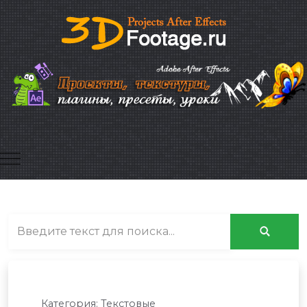
Mobile Menu Toggle
Категория:
Текстовые