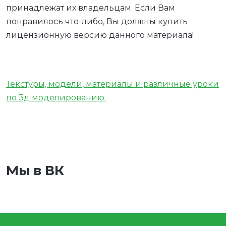
принадлежат их владельцам. Если Вам
понравилось что-либо, Вы должны купить
лицензионную версию данного материала!
Текстуры, модели, материалы и различные уроки
по 3д моделированию.
Мы в ВК