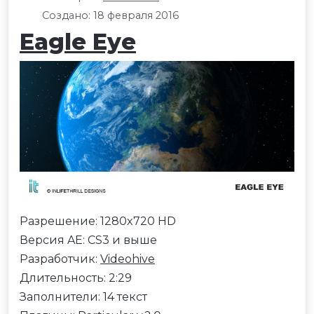
Создано: 18 февраля 2016
Eagle Eye
Разрешение: 1280x720 HD
Версия AE: CS3 и выше
Разработчик:
Videohive
Длительность: 2:29
Заполнители: 14 текст