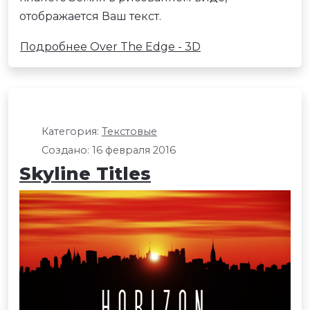
отображается Ваш текст.
Подробнее Over The Edge - 3D
Категория:
Текстовые
Создано: 16 февраля 2016
Skyline Titles