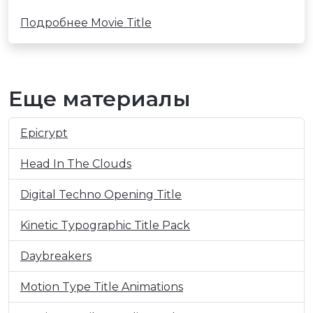
Подробнее Movie Title
Еще материалы
Epicrypt
Head In The Clouds
Digital Techno Opening Title
Kinetic Typographic Title Pack
Daybreakers
Motion Type Title Animations