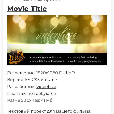
Movie Title
Разрешение: 1920x1080 Full HD
Версия AE: CS3 и выше
Разработчик:
Videohive
Плагины не требуются
Размер архива: 41 Мб
Текстовый проект для Вашего фильма.