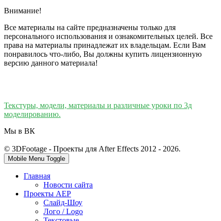
Внимание!
Все материалы на сайте предназначены только для
персонального использования и ознакомительных целей. Все
права на материалы принадлежат их владельцам. Если Вам
понравилось что-либо, Вы должны купить лицензионную
версию данного материала!
Текстуры, модели, материалы и различные уроки по 3д
моделированию.
Мы в ВК
© 3DFootage - Проекты для After Effects 2012 - 2026.
Mobile Menu Toggle
Главная
Новости сайта
Проекты AEP
Слайд-Шоу
Лого / Logo
Текстовые