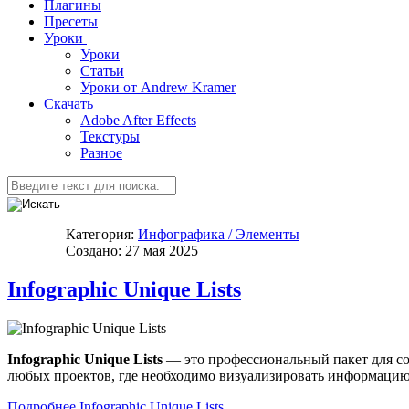
Плагины
Пресеты
Уроки
Уроки
Статьи
Уроки от Andrew Kramer
Скачать
Adobe After Effects
Текстуры
Разное
Категория:
Инфографика / Элементы
Создано: 27 мая 2025
Infographic Unique Lists
Infographic Unique Lists
— это профессиональный пакет для со
любых проектов, где необходимо визуализировать информацию
Подробнее Infographic Unique Lists