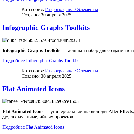
Категория:
Инфографика / Элементы
Создано: 30 апреля 2025
Infographic Graphs Toolkits
Infographic Graphs Toolkits
— мощный набор для создания визу
Подробнее Infographic Graphs Toolkits
Категория:
Инфографика / Элементы
Создано: 30 апреля 2025
Flat Animated Icons
Flat Animated Icons
— универсальный шаблон для After Effect
других мультимедийных проектов.
Подробнее Flat Animated Icons