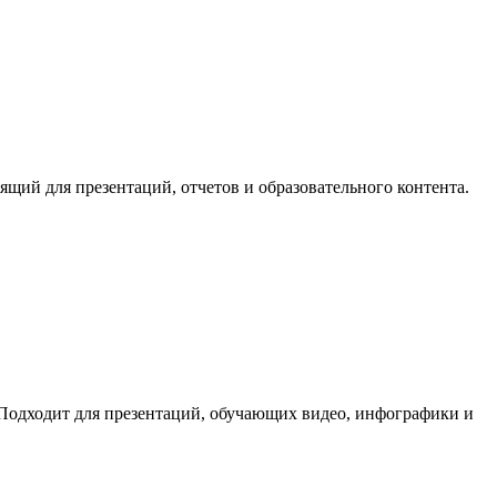
щий для презентаций, отчетов и образовательного контента.
 Подходит для презентаций, обучающих видео, инфографики и