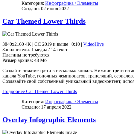
Категория:
Инфографика / Элементы
Создано: 02 июня 2022
Car Themed Lower Thirds
3840x2160 4K | CC 2019 и выше | 0:10 |
VideoHive
Заполнители: 1 медиа / 14 текст
Плагины не требуются
Размер архива: 48 Мб
Создайте нижние трети в несколько кликов. Нижние трети на а
канала YouTube, гоночных чемпионатов, трансляций, сериалов. 
Создавайте свой собственный уникальный видеоконтент, испол
Подробнее Car Themed Lower Thirds
Категория:
Инфографика / Элементы
Создано: 17 апреля 2022
Overlay Infographic Elements