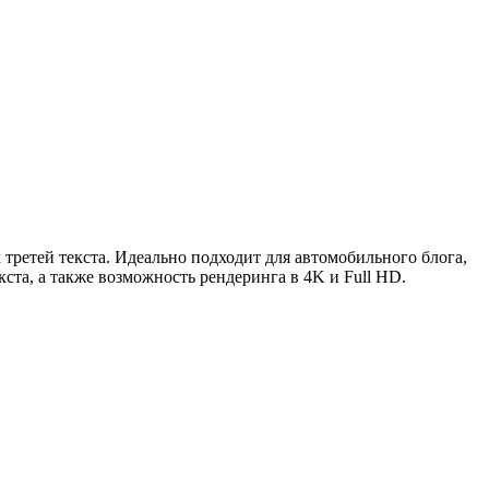
третей текста. Идеально подходит для автомобильного блога,
ста, а также возможность рендеринга в 4K и Full HD.