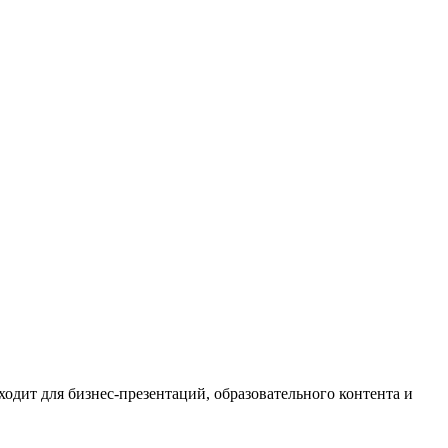
дит для бизнес-презентаций, образовательного контента и