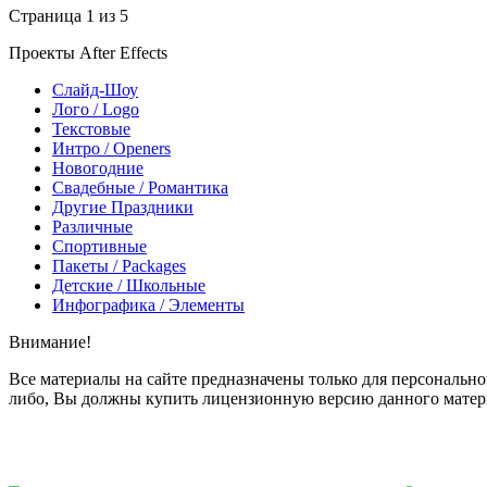
Страница 1 из 5
Проекты After Effects
Слайд-Шоу
Лого / Logo
Текстовые
Интро / Openers
Новогодние
Свадебные / Романтика
Другие Праздники
Различные
Спортивные
Пакеты / Packages
Детские / Школьные
Инфографика / Элементы
Внимание!
Все материалы на сайте предназначены только для персонально
либо, Вы должны купить лицензионную версию данного матер