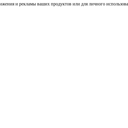
вижения и рекламы ваших продуктов или для личного использова