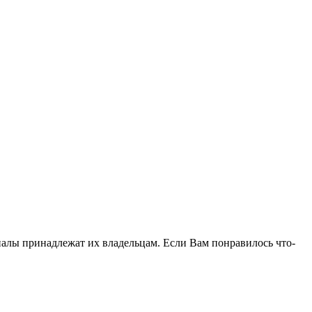
иалы принадлежат их владельцам. Если Вам понравилось что-