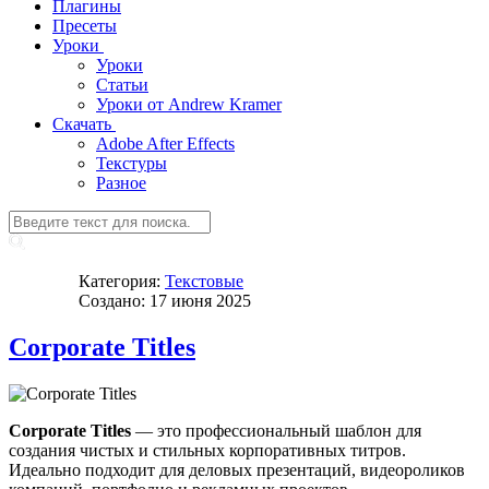
Плагины
Пресеты
Уроки
Уроки
Статьи
Уроки от Andrew Kramer
Скачать
Adobe After Effects
Текстуры
Разное
Категория:
Текстовые
Создано: 17 июня 2025
Corporate Titles
Corporate Titles
— это профессиональный шаблон для
создания чистых и стильных корпоративных титров.
Идеально подходит для деловых презентаций, видеороликов