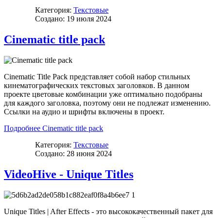
Категория:
Текстовые
Создано: 19 июля 2024
Cinematic title pack
Cinematic Title Pack представляет собой набор стильных
кинематографических текстовых заголовков. В данном
проекте цветовые комбинации уже оптимально подобраны
для каждого заголовка, поэтому они не подлежат изменению.
Ссылки на аудио и шрифты включены в проект.
Подробнее Cinematic title pack
Категория:
Текстовые
Создано: 28 июня 2024
VideoHive - Unique Titles
Unique Titles | After Effects - это высококачественный пакет для