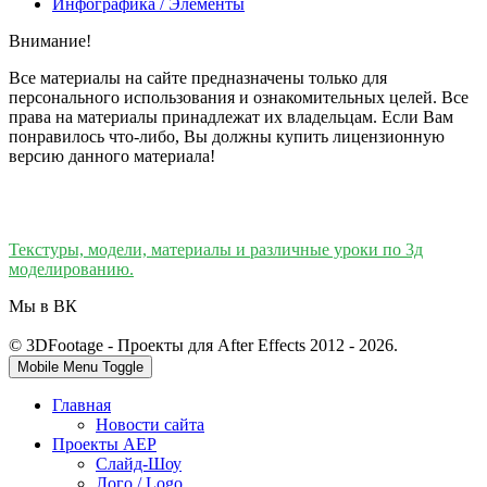
Инфографика / Элементы
Внимание!
Все материалы на сайте предназначены только для
персонального использования и ознакомительных целей. Все
права на материалы принадлежат их владельцам. Если Вам
понравилось что-либо, Вы должны купить лицензионную
версию данного материала!
Текстуры, модели, материалы и различные уроки по 3д
моделированию.
Мы в ВК
© 3DFootage - Проекты для After Effects 2012 - 2026.
Mobile Menu Toggle
Главная
Новости сайта
Проекты AEP
Слайд-Шоу
Лого / Logo