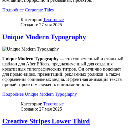
компаний, портфолио и рекламных проектов.
Подробнее Corporate Titles
Категория:
Текстовые
Создано: 27 мая 2025
Unique Modern Typography
Unique Modern Typography
— это современный и стильный
шаблон для After Effects, предназначенный для создания
креативных типографических титров. Он отлично подойдёт
для промо-видео, презентаций, рекламных роликов, а также
оформления социальных медиа. Эффектная анимация текста
придаёт проектам свежесть и динамичность.
Подробнее Unique Modern Typography
Категория:
Текстовые
Создано: 27 мая 2025
Creative Stripes Lower Third