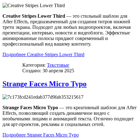
Creative Stripes Lower Third
— это стильный шаблон для
After Effects, предназначенный для создания титров нижней
трети экрана. Подходит для любых видеопроектов, включая
презентации, интервью, новости и видеоблоги. Эффектные
анимированные полосы придают современный и
профессиональный вид вашему контенту.
Подробнее Creative Stripes Lower Third
Категория:
Текстовые
Создано: 30 апреля 2025
Strange Faces Micro Typo
Strange Faces Micro Typo
— это креативный шаблон для After
Effects, позволяющий создать динамичное видео с
необычными лицами и анимацией текста. Отлично подходит
для арт-проектов, рекламы и социальных сетей.
Подробнее Strange Faces Micro Typo