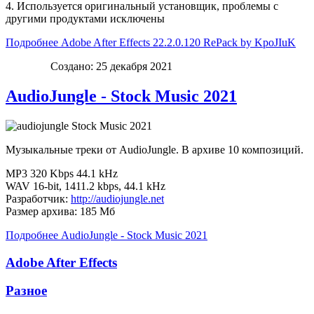
4. Используется оригинальный установщик, проблемы с
другими продуктами исключены
Подробнее Adobe After Effects 22.2.0.120 RePack by KpoJIuK
Создано: 25 декабря 2021
AudioJungle - Stock Music 2021
Музыкальные треки от AudioJungle. В архиве 10 композиций.
MP3 320 Kbps 44.1 kHz
WAV 16-bit, 1411.2 kbps, 44.1 kHz
Разработчик:
http://audiojungle.net
Размер архива: 185 Мб
Подробнее AudioJungle - Stock Music 2021
Adobe After Effects
Разное