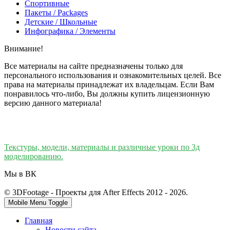
Спортивные
Пакеты / Packages
Детские / Школьные
Инфографика / Элементы
Внимание!
Все материалы на сайте предназначены только для
персонального использования и ознакомительных целей. Все
права на материалы принадлежат их владельцам. Если Вам
понравилось что-либо, Вы должны купить лицензионную
версию данного материала!
Текстуры, модели, материалы и различные уроки по 3д
моделированию.
Мы в ВК
© 3DFootage - Проекты для After Effects 2012 - 2026.
Mobile Menu Toggle
Главная
Новости сайта