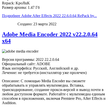
Repack: KpoJIuK
Размер архива: 1.47 Гб
Подробнее Adobe After Effects 2022 22.6.0.64 RePack by...
Создано: 23 марта 2022
Adobe Media Encoder 2022 v22.2.0.64
x64
Версия программы: 2022 22.2.0.64
Официальный сайт: ADOBE
Язык интерфейса: Русский, Английский и др.
Лечение: не требуется (инсталлятор уже пролечен)
Описание: С помощью Media Encoder вы сможете
обрабатывать и управлять мультимедиа. Вставка,
транскодирование, создание прокси-версий и вывод почти в
любом доступном формате. Работайте с мультимедиа единым
способом в приложениях, включая Premiere Pro, After Effects и
Audition.