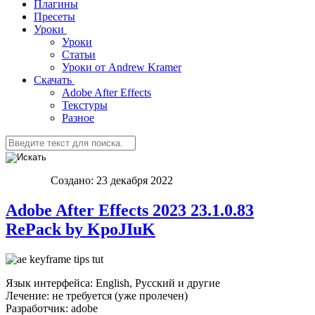
Плагины
Пресеты
Уроки
Уроки
Статьи
Уроки от Andrew Kramer
Скачать
Adobe After Effects
Текстуры
Разное
Создано: 23 декабря 2022
Adobe After Effects 2023 23.1.0.83
RePack by KpoJIuK
Язык интерфейса: English, Русский и другие
Лечение: не требуется (уже пролечен)
Разработчик: adobe