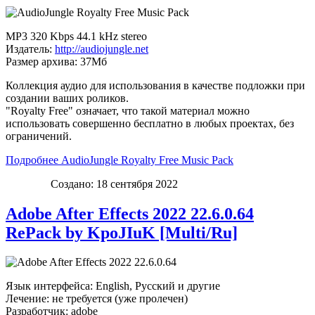
MP3 320 Kbps 44.1 kHz stereo
Издатель:
http://audiojungle.net
Размер архива: 37Мб
Коллекция аудио для использования в качестве подложки при
создании ваших роликов.
"Royalty Free" означает, что такой материал можно
использовать совершенно бесплатно в любых проектах, без
ограничений.
Подробнее AudioJungle Royalty Free Music Pack
Создано: 18 сентября 2022
Adobe After Effects 2022 22.6.0.64
RePack by KpoJIuK [Multi/Ru]
Язык интерфейса: English, Русский и другие
Лечение: не требуется (уже пролечен)
Разработчик: adobe