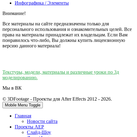
Инфографика / Элементы
Внимание!
Все материалы на сайте предназначены только для
персонального использования и ознакомительных целей. Все
права на материалы принадлежат их владельцам. Если Вам
понравилось что-либо, Вы должны купить лицензионную
версию данного материала!
Текстуры, модели, материалы и различные уроки по 3д
моделированию.
Мы в ВК
© 3DFootage - Проекты для After Effects 2012 - 2026.
Mobile Menu Toggle
Главная
Новости сайта
Проекты AEP
Слайд-Шоу