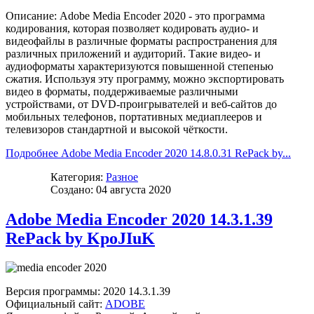
Описание: Adobe Media Encoder 2020 - это программа
кодирования, которая позволяет кодировать аудио- и
видеофайлы в различные форматы распространения для
различных приложений и аудиторий. Такие видео- и
аудиоформаты характеризуются повышенной степенью
сжатия. Используя эту программу, можно экспортировать
видео в форматы, поддерживаемые различными
устройствами, от DVD-проигрывателей и веб-сайтов до
мобильных телефонов, портативных медиаплееров и
телевизоров стандартной и высокой чёткости.
Подробнее Adobe Media Encoder 2020 14.8.0.31 RePack by...
Категория:
Разное
Создано: 04 августа 2020
Adobe Media Encoder 2020 14.3.1.39
RePack by KpoJIuK
Версия программы: 2020 14.3.1.39
Официальный сайт:
ADOBE