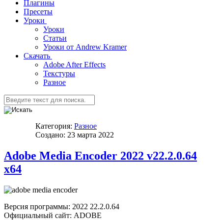
Плагины
Пресеты
Уроки
Уроки
Статьи
Уроки от Andrew Kramer
Скачать
Adobe After Effects
Текстуры
Разное
Категория:
Разное
Создано: 23 марта 2022
Adobe Media Encoder 2022 v22.2.0.64
x64
Версия программы: 2022 22.2.0.64
Официальный сайт: ADOBE