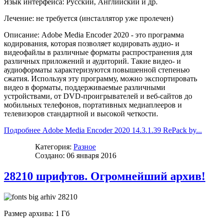
Язык интерфейса: Русский, Английский и др.
Лечение: не требуется (инсталлятор уже пролечен)
Описание: Adobe Media Encoder 2020 - это программа
кодирования, которая позволяет кодировать аудио- и
видеофайлы в различные форматы распространения для
различных приложений и аудиторий. Такие видео- и
аудиоформаты характеризуются повышенной степенью
сжатия. Используя эту программу, можно экспортировать
видео в форматы, поддерживаемые различными
устройствами, от DVD-проигрывателей и веб-сайтов до
мобильных телефонов, портативных медиаплееров и
телевизоров стандартной и высокой четкости.
Подробнее Adobe Media Encoder 2020 14.3.1.39 RePack by...
Категория:
Разное
Создано: 06 января 2016
28210 шрифтов. Огромнейший архив!
Размер архива: 1 Гб