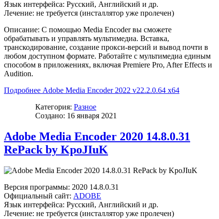
Язык интерфейса: Русский, Английский и др.
Лечение: не требуется (инсталлятор уже пролечен)
Описание: С помощью Media Encoder вы сможете
обрабатывать и управлять мультимедиа. Вставка,
транскодирование, создание прокси-версий и вывод почти в
любом доступном формате. Работайте с мультимедиа единым
способом в приложениях, включая Premiere Pro, After Effects и
Audition.
Подробнее Adobe Media Encoder 2022 v22.2.0.64 x64
Категория:
Разное
Создано: 16 января 2021
Adobe Media Encoder 2020 14.8.0.31
RePack by KpoJIuK
Версия программы: 2020 14.8.0.31
Официальный сайт:
ADOBE
Язык интерфейса: Русский, Английский и др.
Лечение: не требуется (инсталлятор уже пролечен)