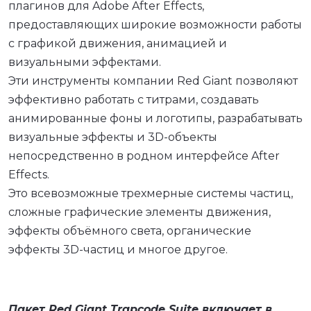
плагинов для Adobe After Effects,
предоставляющих широкие возможности работы
с графикой движения, анимацией и
визуальными эффектами.
Эти инструменты компании Red Giant позволяют
эффективно работать с титрами, создавать
анимированные фоны и логотипы, разрабатывать
визуальные эффекты и 3D-объекты
непосредственно в родном интерфейсе After
Effects.
Это всевозможные трехмерные системы частиц,
сложные графические элементы движения,
эффекты объёмного света, органические
эффекты 3D-частиц и многое другое.
Пакет Red Giant Trapcode Suite включает в