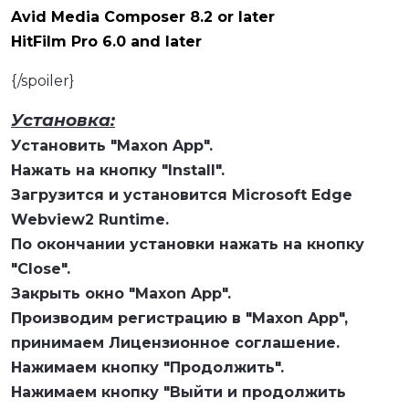
Avid Media Composer 8.2 or later
HitFilm Pro 6.0 and later
{/spoiler}
Установка:
Установить "Maxon App".
Нажать на кнопку "Install".
Загрузится и установится Microsoft Edge
Webview2 Runtime.
По окончании установки нажать на кнопку
"Close".
Закрыть окно "Maxon App".
Производим регистрацию в "Maxon App",
принимаем Лицензионное соглашение.
Нажимаем кнопку "Продолжить".
Нажимаем кнопку "Выйти и продолжить