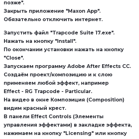
позже".
Закрыть приложение "Maxon App".
Обязательно отключить интернет.
Запустить файл "Trapcode Suite 17.exe".
Нажать на кнопку "Install".
По окончании установки нажать на кнопку
"Close".
Запускаем программу Adobe After Effects CC.
Создаём проект/композицию и к слою
применяем любой эффект, например
Effect - RG Trapcode - Particular.
На видео в окне Композиция (Composition)
видим красный крест.
В панели Effect Controls (Элементы
управления эффектами) в закладке эффекта,
нажимаем на кнопку "Licensing" или кнопку