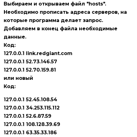
Выбираем и открываем файл "hosts".
Необходимо прописать адреса серверов, на
которые программа делает запрос.
Добавляем в конец файла необходимые
данные.
Код:
127.0.0.1 link.redgiant.com
127.0.0.1 52.73.146.57
127.0.0.1 52.70.159.81
или новый
Код:
127.0.0.1 52.45.108.54
127.0.0.1 34.253.115.112
127.0.0.1 52.6.87.59
127.0.0.1 108.128.39.69
127.0.0.1 63.35.33.186