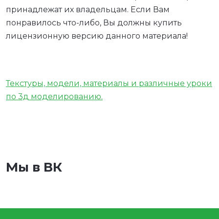
принадлежат их владельцам. Если Вам
понравилось что-либо, Вы должны купить
лицензионную версию данного материала!
Текстуры, модели, материалы и различные уроки
по 3д моделированию.
Мы в ВК