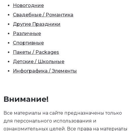
Новогодние
Свадебные / Романтика
Другие Праздники
Различные
Спортивные
Пакеты / Packages
Детские / Школьные
Инфографика / Элементы
Внимание!
Все материалы на сайте предназначены только
для персонального использования и
ознакомительных целей. Все права на материалы