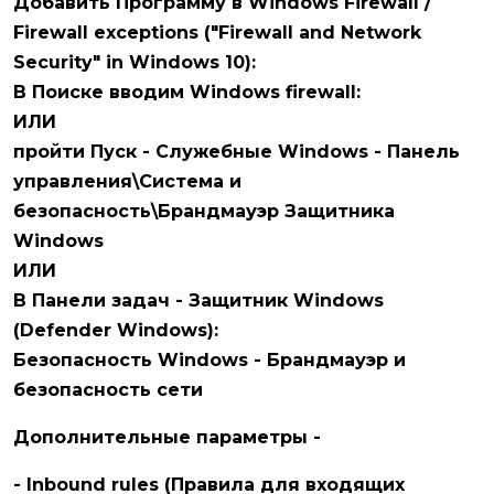
Добавить Программу в Windows Firewall /
Firewall exceptions ("Firewall and Network
Security" in Windows 10):
В Поиске вводим Windows firewall:
ИЛИ
пройти Пуск - Служебные Windows - Панель
управления\Система и
безопасность\Брандмауэр Защитника
Windows
ИЛИ
В Панели задач - Защитник Windows
(Defender Windows):
Безопасность Windows - Брандмауэр и
безопасность сети
Дополнительные параметры -
- Inbound rules (Правила для входящих