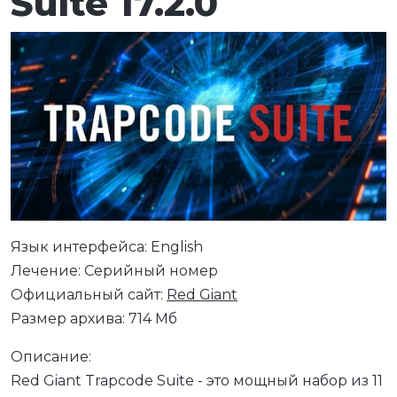
Suite 17.2.0
Язык интерфейса: English
Лечение: Серийный номер
Официальный сайт:
Red Giant
Размер архива: 714 Мб
Описание:
Red Giant Trapcode Suite - это мощный набор из 11