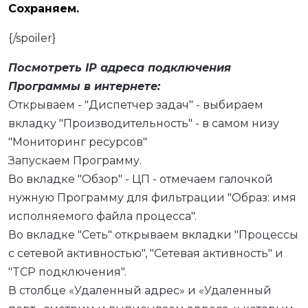
Сохраняем.
{/spoiler}
Посмотреть IP адреса подключения
Программы в интернете:
Открываем - "Диспетчер задач" - выбираем
вкладку "Производительность" - в самом низу
"Мониторинг ресурсов"
Запускаем Программу.
Во вкладке "Обзор" - ЦП - отмечаем галочкой
нужную Программу для фильтрации "Образ: имя
исполняемого файла процесса".
Во вкладке "Сеть" открываем вкладки "Процессы
с сетевой активностью", "Сетевая активность" и
"TCP подключения".
В столбце «Удаленный адрес» и «Удаленный