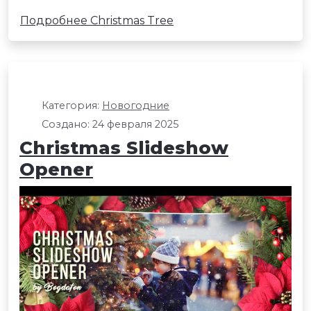
Подробнее Christmas Tree
Категория:
Новогодние
Создано: 24 февраля 2025
Christmas Slideshow
Opener