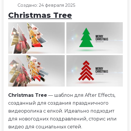
Создано: 24 февраля 2025
Christmas Tree
Christmas Tree
— шаблон для After Effects,
созданный для создания праздничного
видеоролика с елкой. Идеально подходит
для новогодних поздравлений, сторис или
видео для социальных сетей.