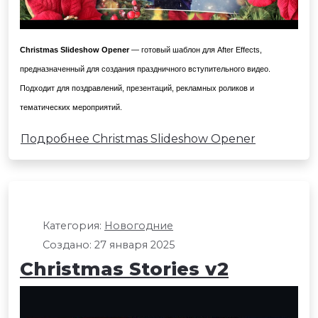
Christmas Slideshow Opener
— готовый шаблон для After Effects,
предназначенный для создания праздничного вступительного видео.
Подходит для поздравлений, презентаций, рекламных роликов и
тематических мероприятий.
Подробнее Christmas Slideshow Opener
Категория:
Новогодние
Создано: 27 января 2025
Christmas Stories v2