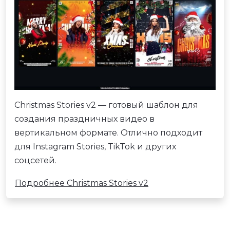
Christmas Stories v2 — готовый шаблон для
создания праздничных видео в
вертикальном формате. Отлично подходит
для Instagram Stories, TikTok и других
соцсетей.
Подробнее Christmas Stories v2