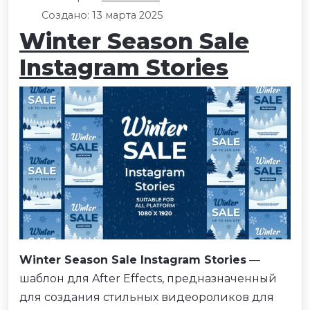
Создано: 13 марта 2025
Winter Season Sale
Instagram Stories
Winter Season Sale Instagram Stories
—
шаблон для After Effects, предназначенный
для создания стильных видеороликов для