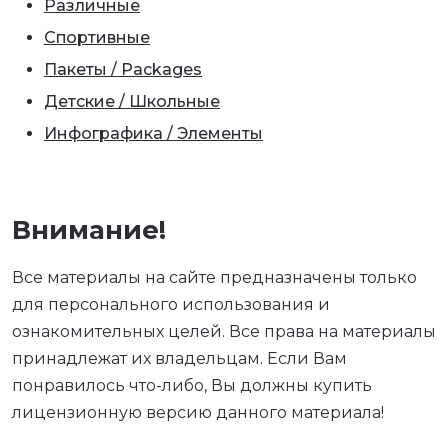
Различные
Спортивные
Пакеты / Packages
Детские / Школьные
Инфографика / Элементы
Внимание!
Все материалы на сайте предназначены только
для персонального использования и
ознакомительных целей. Все права на материалы
принадлежат их владельцам. Если Вам
понравилось что-либо, Вы должны купить
лицензионную версию данного материала!