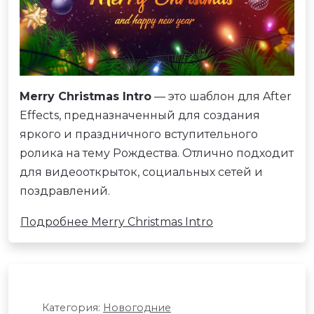
Merry Christmas Intro
— это шаблон для After
Effects, предназначенный для создания
яркого и праздничного вступительного
ролика на тему Рождества. Отлично подходит
для видеооткрыток, социальных сетей и
поздравлений.
Подробнее Merry Christmas Intro
Категория:
Новогодние