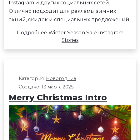
Instagram и других социальных сетей.
Отлично подходит для рекламы зимних
акций, скидок и специальных предложений.
Подробнее Winter Season Sale Instagram
Stories
Категория:
Новогодние
Создано: 13 марта 2025
Merry Christmas Intro