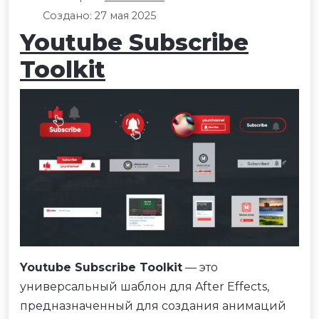
Создано: 27 мая 2025
Youtube Subscribe
Toolkit
Youtube Subscribe Toolkit
— это
универсальный шаблон для After Effects,
предназначенный для создания анимаций