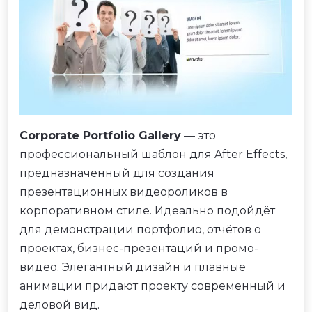
Corporate Portfolio Gallery
— это
профессиональный шаблон для After Effects,
предназначенный для создания
презентационных видеороликов в
корпоративном стиле. Идеально подойдёт
для демонстрации портфолио, отчётов о
проектах, бизнес-презентаций и промо-
видео. Элегантный дизайн и плавные
анимации придают проекту современный и
деловой вид.