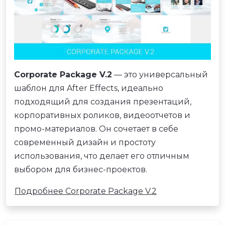
Corporate Package V.2
— это универсальный
шаблон для After Effects, идеально
подходящий для создания презентаций,
корпоративных роликов, видеоотчетов и
промо-материалов. Он сочетает в себе
современный дизайн и простоту
использования, что делает его отличным
выбором для бизнес-проектов.
Подробнее Corporate Package V.2