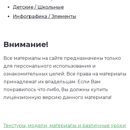
Детские / Школьные
Инфографика / Элементы
Внимание!
Все материалы на сайте предназначены только
для персонального использования и
ознакомительных целей. Все права на материалы
принадлежат их владельцам. Если Вам
понравилось что-либо, Вы должны купить
лицензионную версию данного материала!
Текстуры, модели, материалы и различные уроки