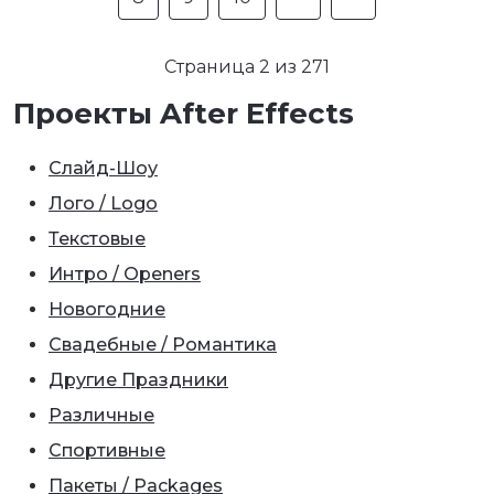
Страница 2 из 271
Проекты After Effects
Слайд-Шоу
Лого / Logo
Текстовые
Интро / Openers
Новогодние
Свадебные / Романтика
Другие Праздники
Различные
Спортивные
Пакеты / Packages