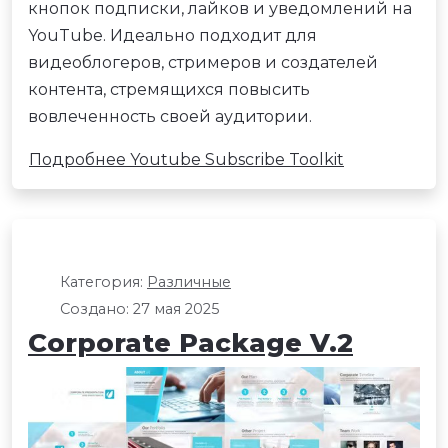
кнопок подписки, лайков и уведомлений на
YouTube. Идеально подходит для
видеоблогеров, стримеров и создателей
контента, стремящихся повысить
вовлеченность своей аудитории.
Подробнее Youtube Subscribe Toolkit
Категория:
Различные
Создано: 27 мая 2025
Corporate Package V.2