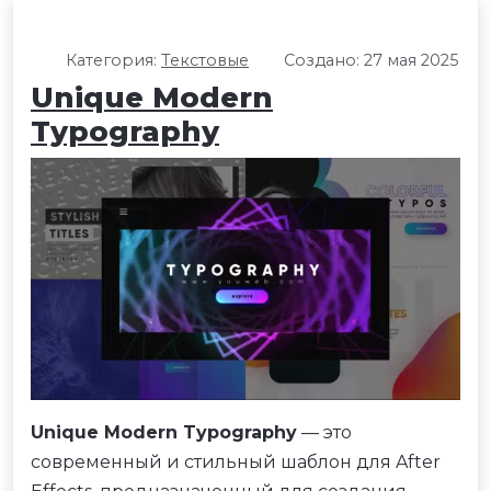
Категория:
Текстовые
Создано: 27 мая 2025
Unique Modern
Typography
Unique Modern Typography
— это
современный и стильный шаблон для After