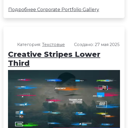
Подробнее Corporate Portfolio Gallery
Категория:
Текстовые
Создано: 27 мая 2025
Creative Stripes Lower
Third