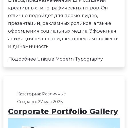
Effects, предназначенный для создания
креативных типографических титров. Он
отлично подойдёт для промо-видео,
презентаций, рекламных роликов, а также
оформления социальных медиа. Эффектная
анимация текста придаёт проектам свежесть
и динамичность.
Подробнее Unique Modern Typography
Категория:
Различные
Создано: 27 мая 2025
Corporate Portfolio Gallery