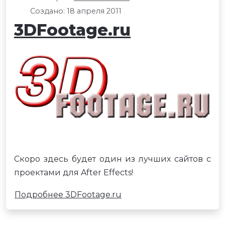
Создано: 18 апреля 2011
3DFootage.ru
Скоро здесь будет один из лучших сайтов с
проектами для After Effects!
Подробнее 3DFootage.ru