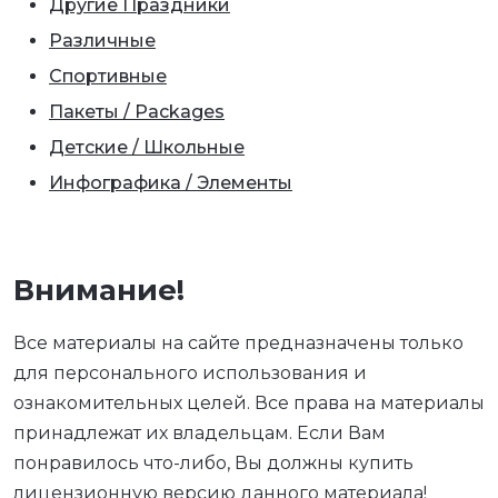
Другие Праздники
Различные
Спортивные
Пакеты / Packages
Детские / Школьные
Инфографика / Элементы
Внимание!
Все материалы на сайте предназначены только
для персонального использования и
ознакомительных целей. Все права на материалы
принадлежат их владельцам. Если Вам
понравилось что-либо, Вы должны купить
лицензионную версию данного материала!