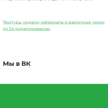
Текстуры, модели, материалы и различные уроки
по 3д моделированию.
Мы в ВК