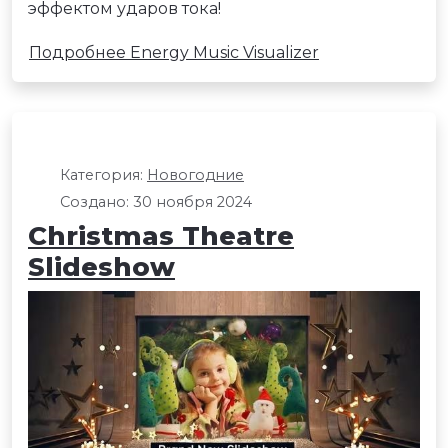
эффектом ударов тока!
Подробнее Energy Music Visualizer
Категория:
Новогодние
Создано: 30 ноября 2024
Christmas Theatre
Slideshow