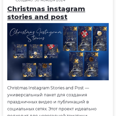
Создано: 30 ноября 2024
Christmas instagram
stories and post
Christmas Instagram Stories and Post —
универсальный пакет для создания
праздничных видео и публикаций в
социальных сетях. Этот проект идеально
подходит для новогодней тематики,