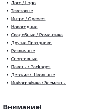
Лого / Logo
Текстовые
Интро / Openers
Новогодние
Свадебные / Романтика
Другие Праздники
Различные
Спортивные
Пакеты / Packages
Детские / Школьные
Инфографика / Элементы
Внимание!