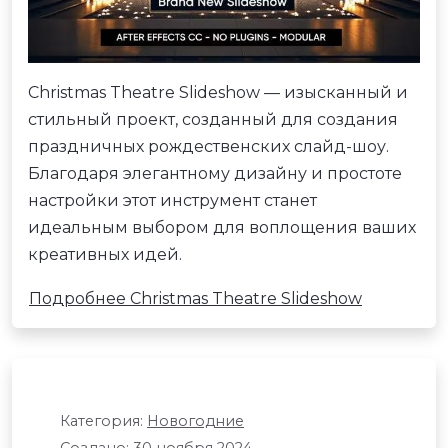
Christmas Theatre Slideshow — изысканный и
стильный проект, созданный для создания
праздничных рождественских слайд-шоу.
Благодаря элегантному дизайну и простоте
настройки этот инструмент станет
идеальным выбором для воплощения ваших
креативных идей.
Подробнее Christmas Theatre Slideshow
Категория:
Новогодние