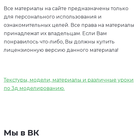
Все материалы на сайте предназначены только
для персонального использования и
ознакомительных целей. Все права на материалы
принадлежат их владельцам. Если Вам
понравилось что-либо, Вы должны купить
лицензионную версию данного материала!
Текстуры, модели, материалы и различные уроки
по 3д моделированию.
Мы в ВК