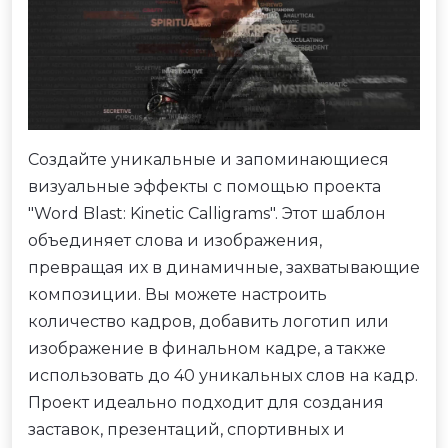
Создайте уникальные и запоминающиеся
визуальные эффекты с помощью проекта
"Word Blast: Kinetic Calligrams". Этот шаблон
объединяет слова и изображения,
превращая их в динамичные, захватывающие
композиции. Вы можете настроить
количество кадров, добавить логотип или
изображение в финальном кадре, а также
использовать до 40 уникальных слов на кадр.
Проект идеально подходит для создания
заставок, презентаций, спортивных и