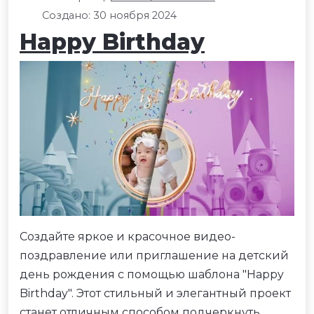
Создано: 30 ноября 2024
Happy Birthday
Создайте яркое и красочное видео-
поздравление или приглашение на детский
день рождения с помощью шаблона "Happy
Birthday". Этот стильный и элегантный проект
станет отличным способом подчеркнуть