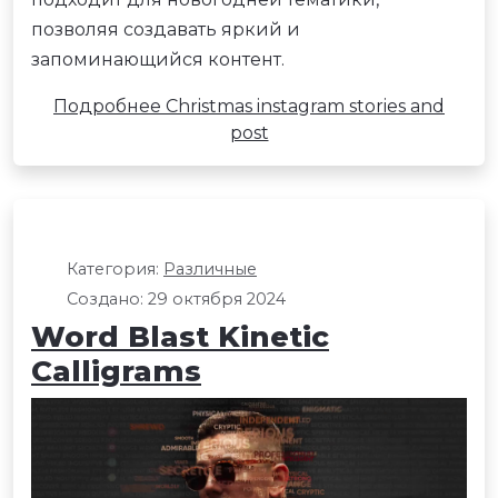
позволяя создавать яркий и
запоминающийся контент.
Подробнее Christmas instagram stories and
post
Категория:
Различные
Создано: 29 октября 2024
Word Blast Kinetic
Calligrams