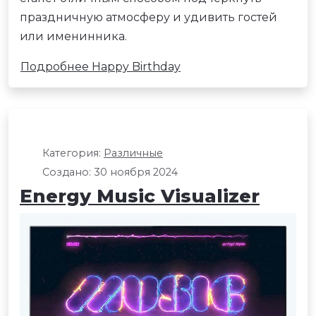
праздничную атмосферу и удивить гостей
или именинника.
Подробнее Happy Birthday
Категория:
Различные
Создано: 30 ноября 2024
Energy Music Visualizer