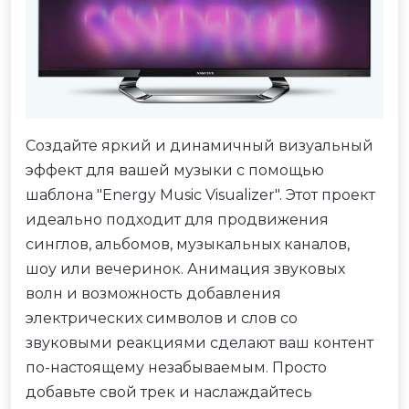
Создайте яркий и динамичный визуальный
эффект для вашей музыки с помощью
шаблона "Energy Music Visualizer". Этот проект
идеально подходит для продвижения
синглов, альбомов, музыкальных каналов,
шоу или вечеринок. Анимация звуковых
волн и возможность добавления
электрических символов и слов со
звуковыми реакциями сделают ваш контент
по-настоящему незабываемым. Просто
добавьте свой трек и наслаждайтесь