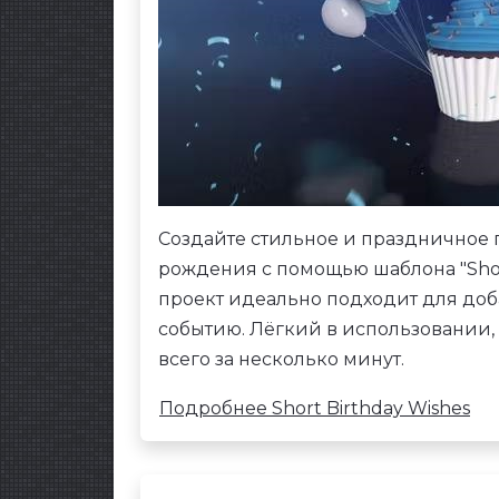
Создайте стильное и праздничное
рождения с помощью шаблона "Short
проект идеально подходит для доб
событию. Лёгкий в использовании,
всего за несколько минут.
Подробнее Short Birthday Wishes