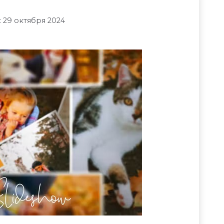
 29 октября 2024