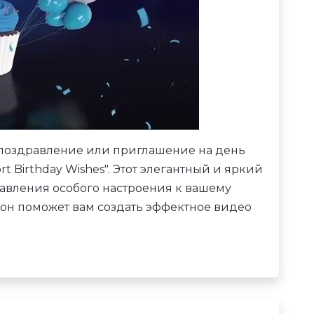
 поздравление или приглашение на день
 Birthday Wishes". Этот элегантный и яркий
авления особого настроения к вашему
 он поможет вам создать эффектное видео