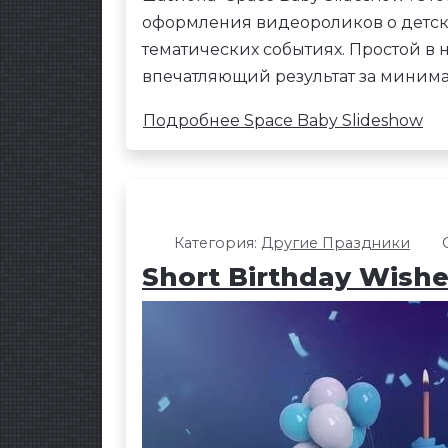
оформления видеороликов о детск
тематических событиях. Простой в н
впечатляющий результат за минима
Подробнее Space Baby Slideshow
Категория:
Другие Праздники
Short Birthday Wish