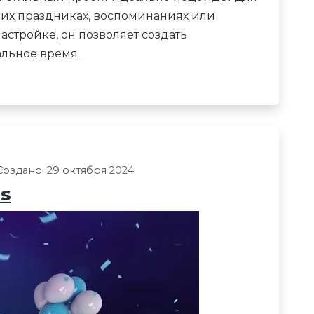
их праздниках, воспоминаниях или
астройке, он позволяет создать
льное время.
Создано: 29 октября 2024
es