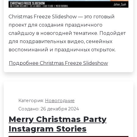
Christmas Freeze Slideshow — это готовый
проект для создания праздничного
слайдшоу в новогодней тематике. Подойдет
для поздравительных видео, семейных
воспоминаний и праздничных открыток.
Подробнее Christmas Freeze Slideshow
Категория:
Новогодние
Создано: 26 декабря 2024
Merry Christmas Party
Instagram Stories