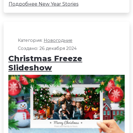
Подробнее New Year Stories
Категория:
Новогодние
Создано: 26 декабря 2024
Christmas Freeze
Slideshow