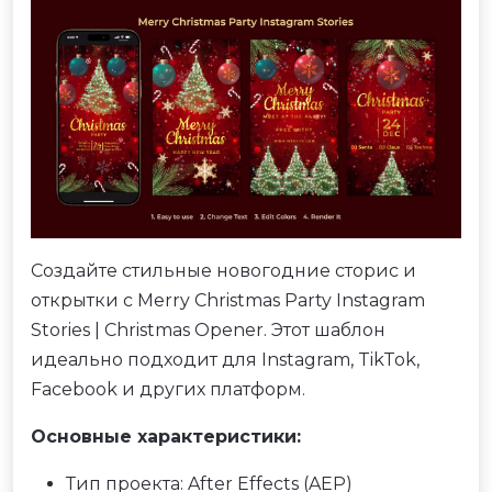
Создайте стильные новогодние сторис и
открытки с Merry Christmas Party Instagram
Stories | Christmas Opener. Этот шаблон
идеально подходит для Instagram, TikTok,
Facebook и других платформ.
Основные характеристики:
Тип проекта: After Effects (AEP)