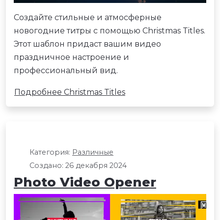
Создайте стильные и атмосферные
новогодние титры с помощью Christmas Titles.
Этот шаблон придаст вашим видео
праздничное настроение и
профессиональный вид.
Подробнее Christmas Titles
Категория:
Различные
Создано: 26 декабря 2024
Photo Video Opener