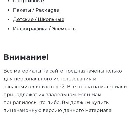
Спортивные
Пакеты / Packages
Детские / Школьные
Инфографика / Элементы
Внимание!
Все материалы на сайте предназначены только
для персонального использования и
ознакомительных целей. Все права на материалы
принадлежат их владельцам. Если Вам
понравилось что-либо, Вы должны купить
лицензионную версию данного материала!