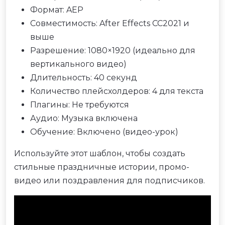
Формат: AEP
Совместимость: After Effects CC2021 и
выше
Разрешение: 1080×1920 (идеально для
вертикального видео)
Длительность: 40 секунд
Количество плейсхолдеров: 4 для текста
Плагины: Не требуются
Аудио: Музыка включена
Обучение: Включено (видео-урок)
Используйте этот шаблон, чтобы создать
стильные праздничные истории, промо-
видео или поздравления для подписчиков.