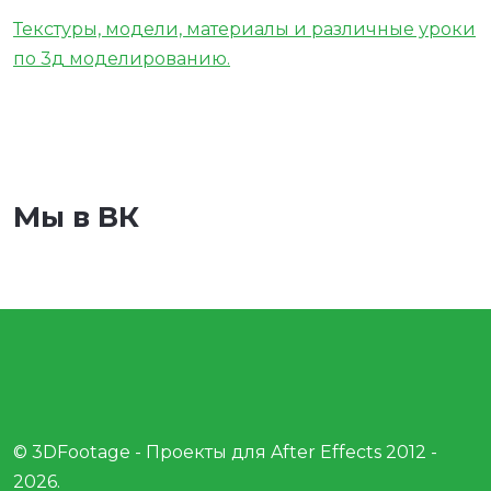
Текстуры, модели, материалы и различные уроки
по 3д моделированию.
Мы в ВК
© 3DFootage - Проекты для After Effects 2012 -
2026.