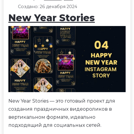
Создано: 26 декабря 2024
New Year Stories
New Year Stories — это готовый проект для
создания праздничных видеороликов в
вертикальном формате, идеально
подходящий для социальных сетей.