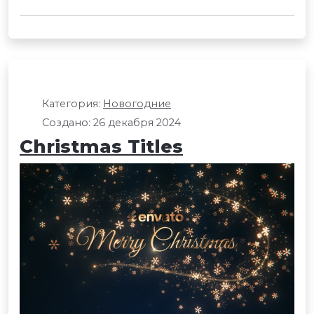
Категория:
Новогодние
Создано: 26 декабря 2024
Christmas Titles