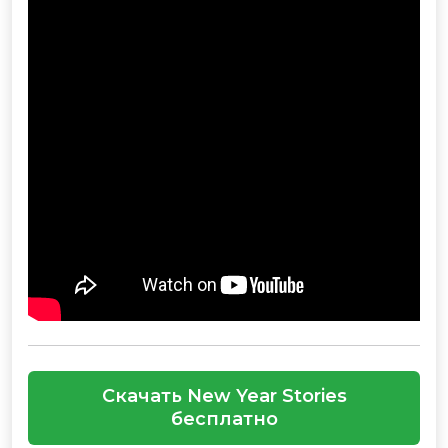
Скачать New Year Stories
бесплатно