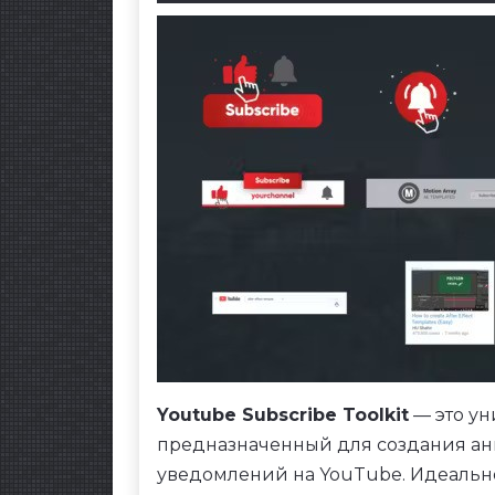
Youtube Subscribe Toolkit
— это ун
предназначенный для создания ан
уведомлений на YouTube. Идеальн