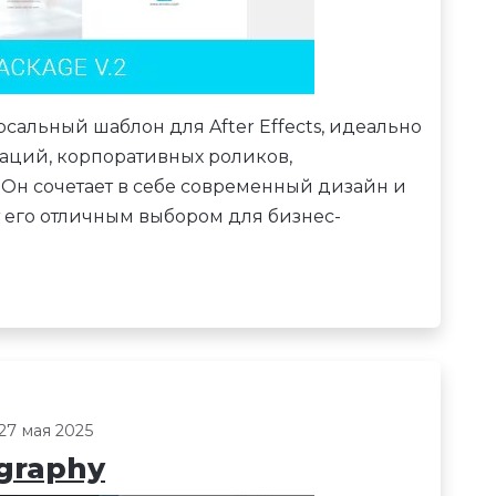
сальный шаблон для After Effects, идеально
аций, корпоративных роликов,
 Он сочетает в себе современный дизайн и
т его отличным выбором для бизнес-
27 мая 2025
graphy