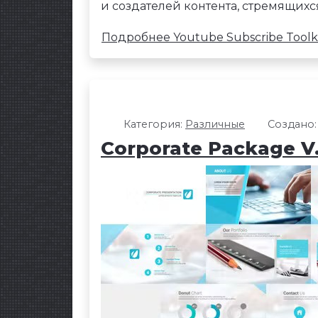
и создателей контента, стремящих
Подробнее Youtube Subscribe Toolk
Категория:
Различные
Создано:
Corporate Package V