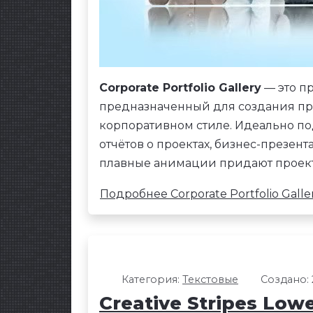
Corporate Portfolio Gallery
— это пр
предназначенный для создания п
корпоративном стиле. Идеально п
отчётов о проектах, бизнес-презен
плавные анимации придают проект
Подробнее Corporate Portfolio Galle
Категория:
Текстовые
Создано: 
Creative Stripes Lowe