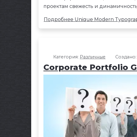
проектам свежесть и динамичность
Подробнее Unique Modern Typogra
Категория:
Различные
Создано:
Corporate Portfolio G