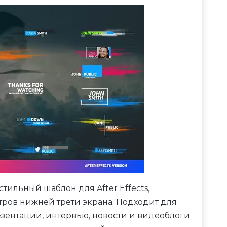
стильный шаблон для After Effects,
ров нижней трети экрана. Подходит для
зентации, интервью, новости и видеоблоги.