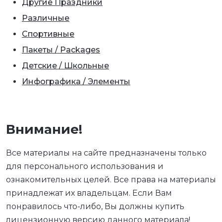
Другие Праздники
Различные
Спортивные
Пакеты / Packages
Детские / Школьные
Инфографика / Элементы
Внимание!
Все материалы на сайте предназначены только
для персонального использования и
ознакомительных целей. Все права на материалы
принадлежат их владельцам. Если Вам
понравилось что-либо, Вы должны купить
лицензионную версию данного материала!