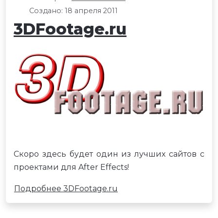
Создано: 18 апреля 2011
3DFootage.ru
Скоро здесь будет один из лучших сайтов с
проектами для After Effects!
Подробнее 3DFootage.ru