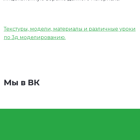
Текстуры, модели, материалы и различные уроки
по 3д моделированию.
Мы в ВК