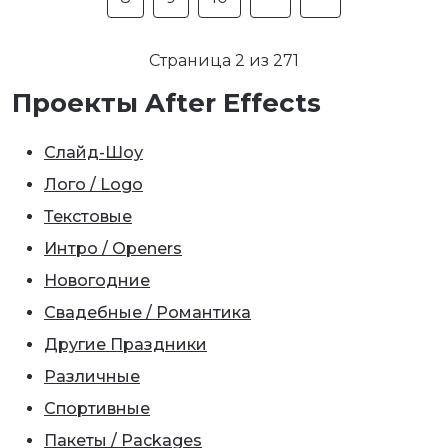
Страница 2 из 271
Проекты After Effects
Слайд-Шоу
Лого / Logo
Текстовые
Интро / Openers
Новогодние
Свадебные / Романтика
Другие Праздники
Различные
Спортивные
Пакеты / Packages