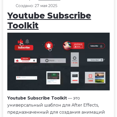
Создано: 27 мая 2025
Youtube Subscribe
Toolkit
Youtube Subscribe Toolkit
— это
универсальный шаблон для After Effects,
предназначенный для создания анимаций