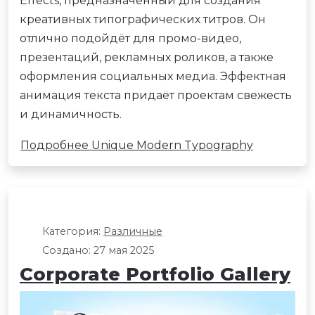
Effects, предназначенный для создания
креативных типографических титров. Он
отлично подойдёт для промо-видео,
презентаций, рекламных роликов, а также
оформления социальных медиа. Эффектная
анимация текста придаёт проектам свежесть
и динамичность.
Подробнее Unique Modern Typography
Категория:
Различные
Создано: 27 мая 2025
Corporate Portfolio Gallery