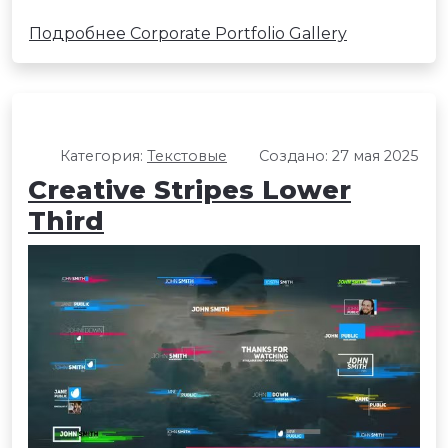
Подробнее Corporate Portfolio Gallery
Категория:
Текстовые
Создано: 27 мая 2025
Creative Stripes Lower
Third