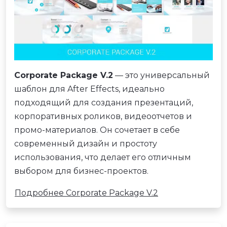
Corporate Package V.2
— это универсальный
шаблон для After Effects, идеально
подходящий для создания презентаций,
корпоративных роликов, видеоотчетов и
промо-материалов. Он сочетает в себе
современный дизайн и простоту
использования, что делает его отличным
выбором для бизнес-проектов.
Подробнее Corporate Package V.2