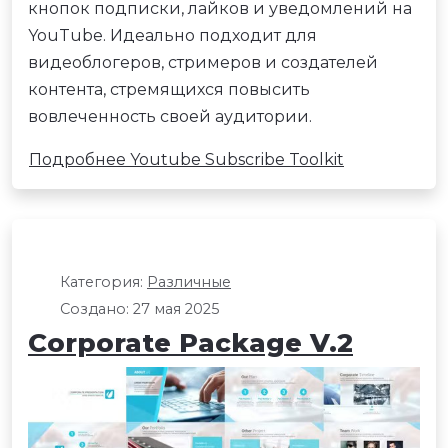
кнопок подписки, лайков и уведомлений на
YouTube. Идеально подходит для
видеоблогеров, стримеров и создателей
контента, стремящихся повысить
вовлеченность своей аудитории.
Подробнее Youtube Subscribe Toolkit
Категория:
Различные
Создано: 27 мая 2025
Corporate Package V.2