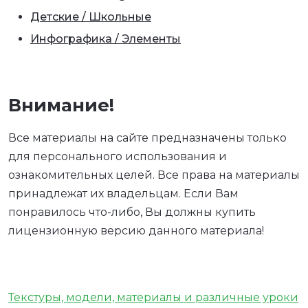
Детские / Школьные
Инфографика / Элементы
Внимание!
Все материалы на сайте предназначены только
для персонального использования и
ознакомительных целей. Все права на материалы
принадлежат их владельцам. Если Вам
понравилось что-либо, Вы должны купить
лицензионную версию данного материала!
Текстуры, модели, материалы и различные уроки