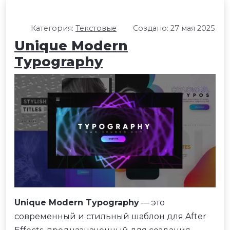
Категория:
Текстовые
Создано: 27 мая 2025
Unique Modern
Typography
Unique Modern Typography
— это
современный и стильный шаблон для After