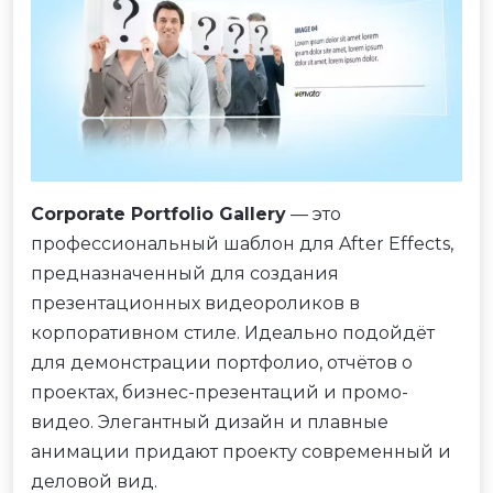
Corporate Portfolio Gallery
— это
профессиональный шаблон для After Effects,
предназначенный для создания
презентационных видеороликов в
корпоративном стиле. Идеально подойдёт
для демонстрации портфолио, отчётов о
проектах, бизнес-презентаций и промо-
видео. Элегантный дизайн и плавные
анимации придают проекту современный и
деловой вид.