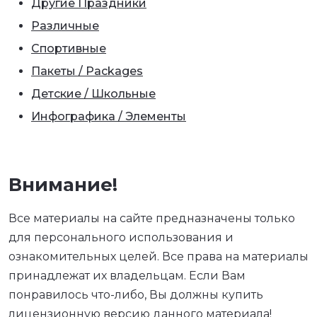
Другие Праздники
Различные
Спортивные
Пакеты / Packages
Детские / Школьные
Инфографика / Элементы
Внимание!
Все материалы на сайте предназначены только
для персонального использования и
ознакомительных целей. Все права на материалы
принадлежат их владельцам. Если Вам
понравилось что-либо, Вы должны купить
лицензионную версию данного материала!