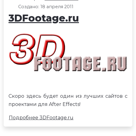
Создано: 18 апреля 2011
3DFootage.ru
Скоро здесь будет один из лучших сайтов с
проектами для After Effects!
Подробнее 3DFootage.ru