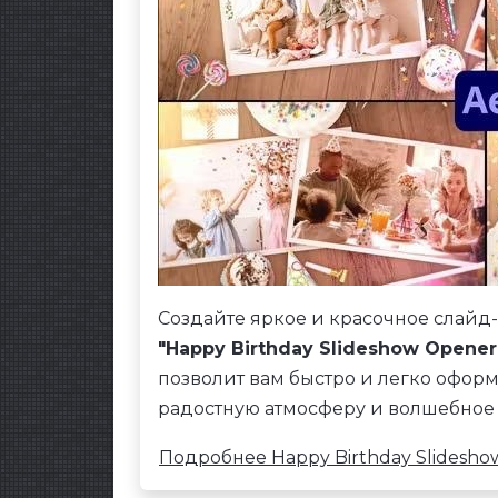
Создайте яркое и красочное слайд
"Happy Birthday Slideshow Opener
позволит вам быстро и легко офор
радостную атмосферу и волшебное
Подробнее Happy Birthday Slideshow 