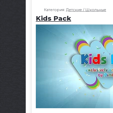
Категория:
Детские / Школьные
Kids Pack