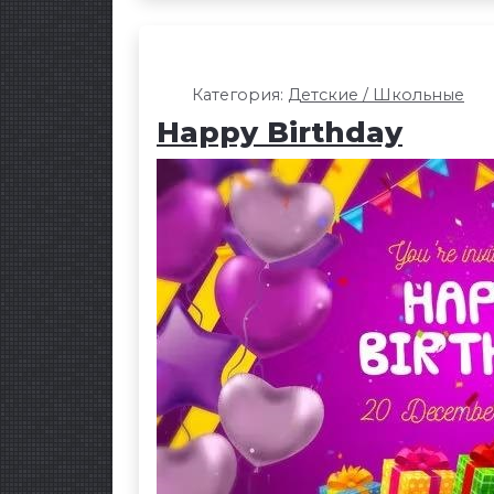
Категория:
Детские / Школьные
Happy Birthday