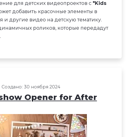
ение для детских видеопроектов с
"Kids
оможет добавить красочные элементы в
 и другие видео на детскую тематику.
 динамичных роликов, которые передадут
.
Создано: 30 ноября 2024
show Opener for After