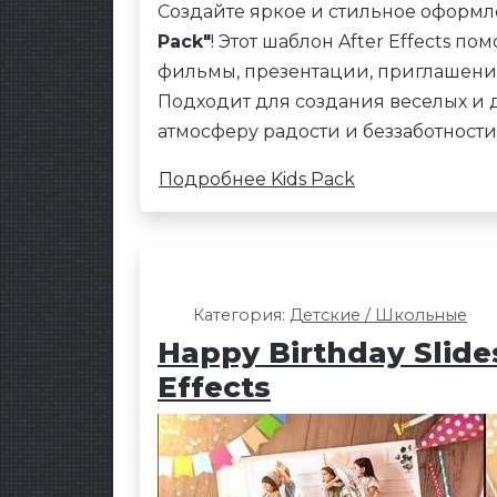
Создайте яркое и стильное оформл
Pack"
! Этот шаблон After Effects п
фильмы, презентации, приглашения
Подходит для создания веселых и
атмосферу радости и беззаботности
Подробнее Kids Pack
Категория:
Детские / Школьные
Happy Birthday Slide
Effects