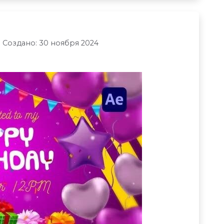
Создано: 30 ноября 2024