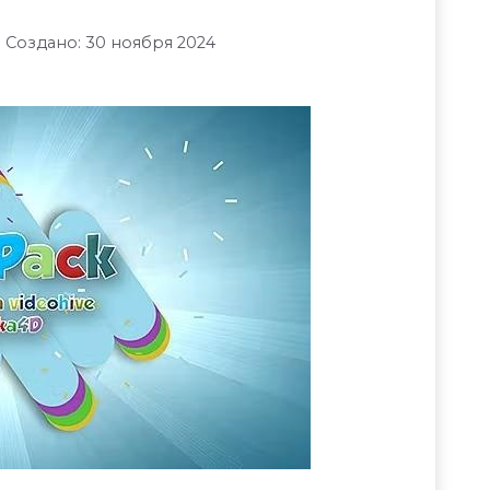
Создано: 30 ноября 2024