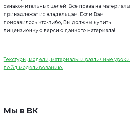
ознакомительных целей. Все права на материалы
принадлежат их владельцам. Если Вам
понравилось что-либо, Вы должны купить
лицензионную версию данного материала!
Текстуры, модели, материалы и различные уроки
по 3д моделированию.
Мы в ВК