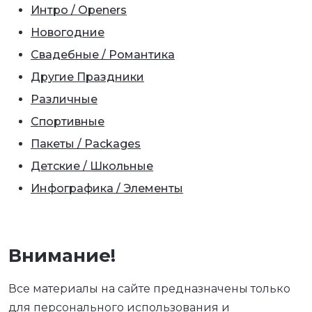
Интро / Openers
Новогодние
Свадебные / Романтика
Другие Праздники
Различные
Спортивные
Пакеты / Packages
Детские / Школьные
Инфографика / Элементы
Внимание!
Все материалы на сайте предназначены только
для персонального использования и