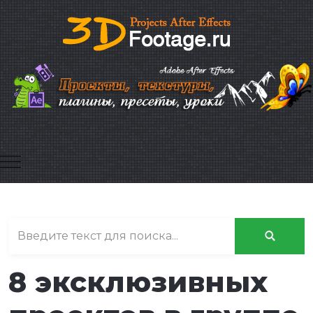
Mobile Menu Toggle
8 эксклюзивных