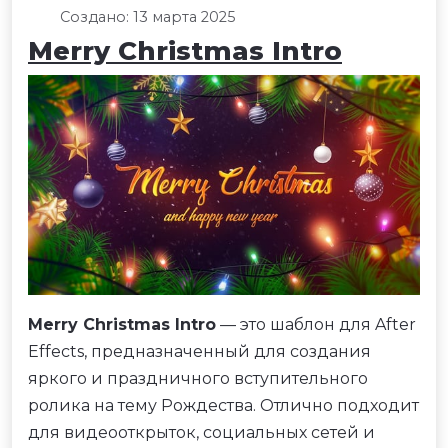
Создано: 13 марта 2025
Merry Christmas Intro
Merry Christmas Intro
— это шаблон для After
Effects, предназначенный для создания
яркого и праздничного вступительного
ролика на тему Рождества. Отлично подходит
для видеооткрыток, социальных сетей и