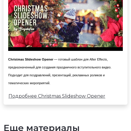
Christmas Slideshow Opener
— готовый шаблон для After Effects,
предназначенный для создания праздничного вступительного видео.
Подходит для поздравлений, презентаций, рекламных роликов и
тематических мероприятий.
Подробнее Christmas Slideshow Opener
Еще материалы