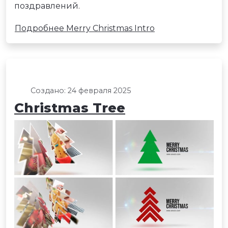
поздравлений.
Подробнее Merry Christmas Intro
Создано: 24 февраля 2025
Christmas Tree