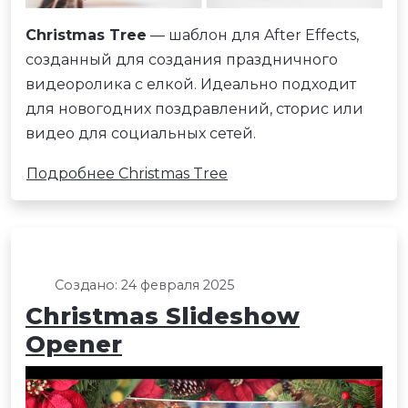
Christmas Tree
— шаблон для After Effects,
созданный для создания праздничного
видеоролика с елкой. Идеально подходит
для новогодних поздравлений, сторис или
видео для социальных сетей.
Подробнее Christmas Tree
Создано: 24 февраля 2025
Christmas Slideshow
Opener