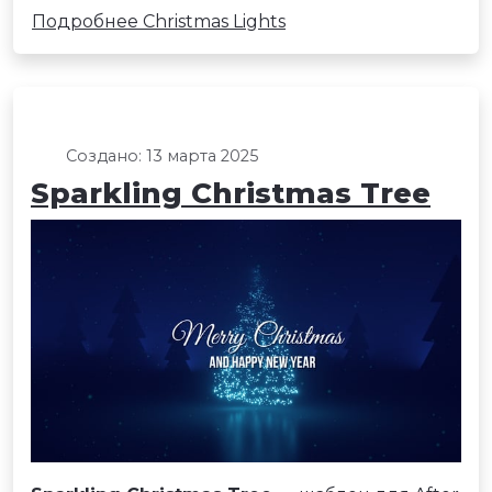
Подробнее Christmas Lights
Создано: 13 марта 2025
Sparkling Christmas Tree