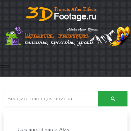
Mobile Menu Toggle
Создано: 13 марта 2025