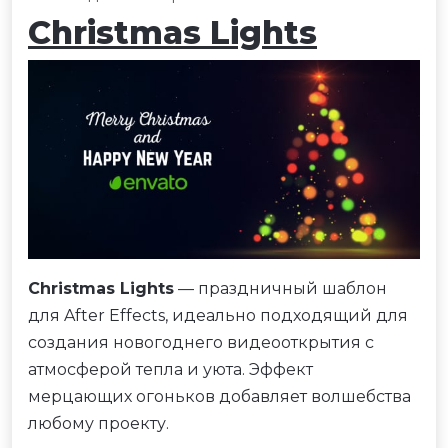
Christmas Lights
Christmas Lights
— праздничный шаблон
для After Effects, идеально подходящий для
создания новогоднего видеооткрытия с
атмосферой тепла и уюта. Эффект
мерцающих огоньков добавляет волшебства
любому проекту.