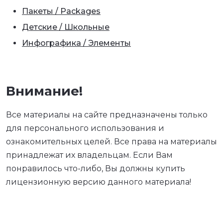
Пакеты / Packages
Детские / Школьные
Инфографика / Элементы
Внимание!
Все материалы на сайте предназначены только
для персонального использования и
ознакомительных целей. Все права на материалы
принадлежат их владельцам. Если Вам
понравилось что-либо, Вы должны купить
лицензионную версию данного материала!