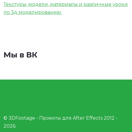
Текстуры, модели, материалы и различные уроки
по 3д моделированию.
Мы в ВК
© 3DFootage - Проекты для After Effects 2012 -
2026.