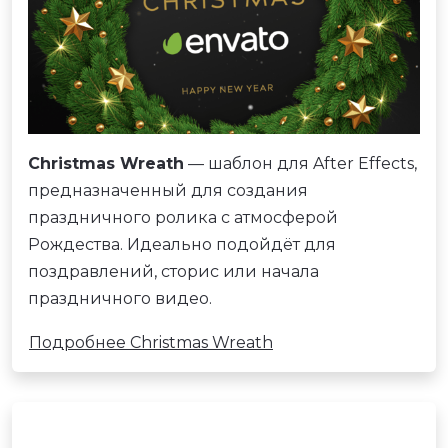
Christmas Wreath
— шаблон для After Effects,
предназначенный для создания
праздничного ролика с атмосферой
Рождества. Идеально подойдёт для
поздравлений, сторис или начала
праздничного видео.
Подробнее Christmas Wreath