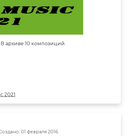
 В архиве 10 композиций.
c 2021
Создано: 01 февраля 2016