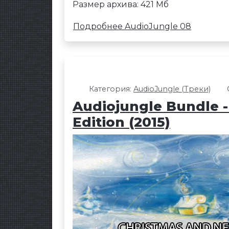
Размер архива: 421 Мб
Подробнее AudioJungle 08
Категория:
AudioJungle (Треки)
Audiojungle Bundle 
Edition (2015)