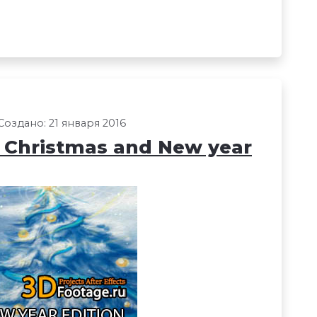
Создано: 21 января 2016
- Christmas and New year