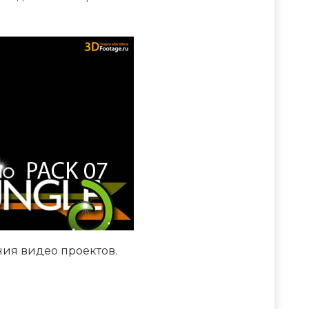
ния видео проектов.