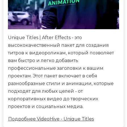
Unique Titles | After Effects - это
высококачественный пакет для создания
титров к видеороликам, который позволяет
вам быстро и легко добавить
профессиональные заголовки к вашим
проектам. Этот пакет включает в себя
разнообразные стили и анимации, которые
подходят для любых целей - от
корпоративных видео до творческих
проектов и социальных медиа.
Подробнее VideoHive - Unique Titles