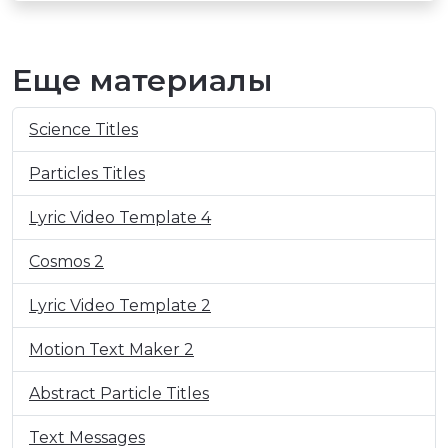
Еще материалы
Science Titles
Particles Titles
Lyric Video Template 4
Cosmos 2
Lyric Video Template 2
Motion Text Maker 2
Abstract Particle Titles
Text Messages