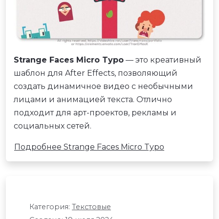
Strange Faces Micro Typo
— это креативный
шаблон для After Effects, позволяющий
создать динамичное видео с необычными
лицами и анимацией текста. Отлично
подходит для арт-проектов, рекламы и
социальных сетей.
Подробнее Strange Faces Micro Typo
Категория:
Текстовые