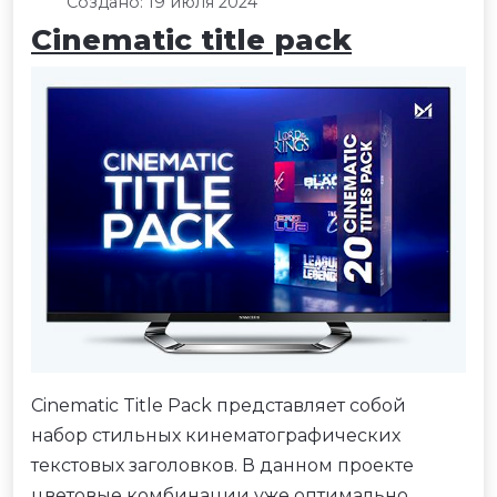
Создано: 19 июля 2024
Cinematic title pack
Cinematic Title Pack представляет собой
набор стильных кинематографических
текстовых заголовков. В данном проекте
цветовые комбинации уже оптимально