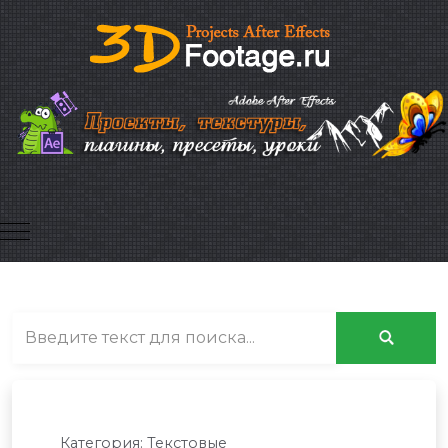
Mobile Menu Toggle
Категория:
Текстовые