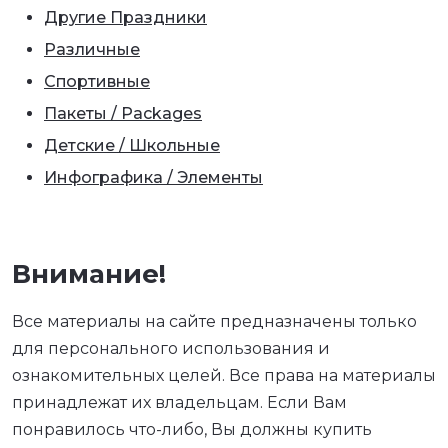
Другие Праздники
Различные
Спортивные
Пакеты / Packages
Детские / Школьные
Инфографика / Элементы
Внимание!
Все материалы на сайте предназначены только
для персонального использования и
ознакомительных целей. Все права на материалы
принадлежат их владельцам. Если Вам
понравилось что-либо, Вы должны купить