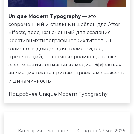
Unique Modern Typography
— это
современный и стильный шаблон для After
Effects, предназначенный для создания
креативных типографических титров. Он
отлично подойдёт для промо-видео,
презентаций, рекламных роликов, а также
оформления социальных медиа. Эффектная
анимация текста придаёт проектам свежесть
и динамичность.
Подробнее Unique Modern Typography
Категория:
Текстовые
Создано: 27 мая 2025