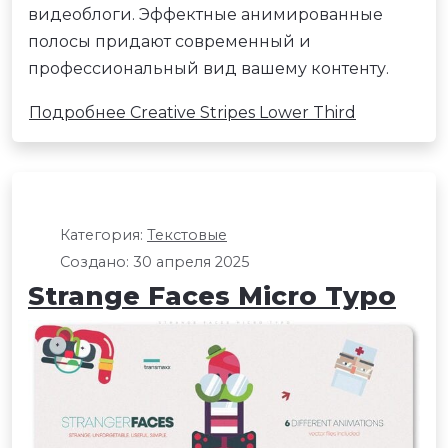
видеоблоги. Эффектные анимированные
полосы придают современный и
профессиональный вид вашему контенту.
Подробнее Creative Stripes Lower Third
Категория:
Текстовые
Создано: 30 апреля 2025
Strange Faces Micro Typo