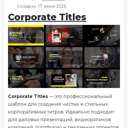
Создано: 17 июня 2025
Corporate Titles
Corporate Titles
— это профессиональный
шаблон для создания чистых и стильных
корпоративных титров. Идеально подходит
для деловых презентаций, видеороликов
компаний, портфолио и рекламных проектов.