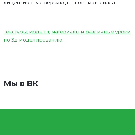
лицензионную версию данного материала!
Текстуры, модели, материалы и различные уроки
по 3д моделированию.
Мы в ВК