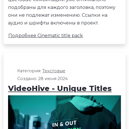
подобраны для каждого заголовка, поэтому
они не подлежат изменению. Ссылки на
аудио и шрифты включены в проект.
Подробнее Cinematic title pack
Категория:
Текстовые
Создано: 28 июня 2024
VideoHive - Unique Titles