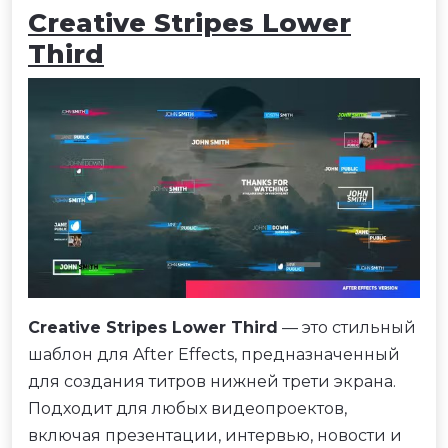
Creative Stripes Lower
Third
Creative Stripes Lower Third
— это стильный
шаблон для After Effects, предназначенный
для создания титров нижней трети экрана.
Подходит для любых видеопроектов,
включая презентации, интервью, новости и