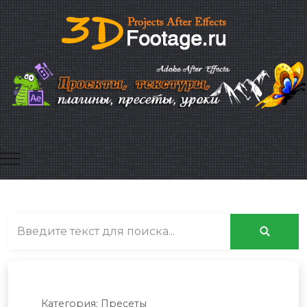
Mobile Menu Toggle
Категория:
Пресеты