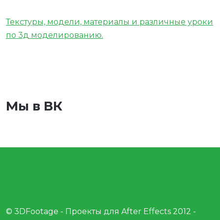
Текстуры, модели, материалы и различные уроки
по 3д моделированию.
Мы в ВК
© 3DFootage - Проекты для After Effects 2012 -