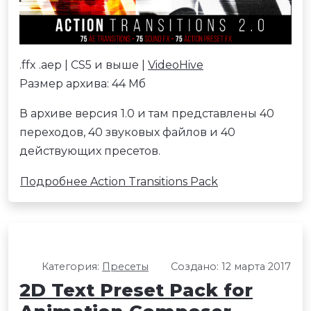
.ffx .aep | CS5 и выше |
VideoHive
Размер архива: 44 Мб
В архиве версия 1.0 и там представлены 40
переходов, 40 звуковых файлов и 40
действующих пресетов.
Подробнее Action Transitions Pack
Категория:
Пресеты
Создано: 12 марта 2017
2D Text Preset Pack for