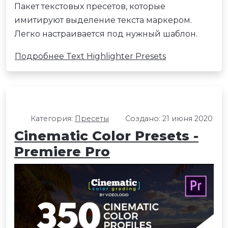
Пакет текстовых пресетов, которые
имитируют выделение текста маркером.
Легко настраивается под нужный шаблон.
Подробнее Text Highlighter Presets
Категория:
Пресеты
Создано: 21 июня 2020
Cinematic Color Presets -
Premiere Pro