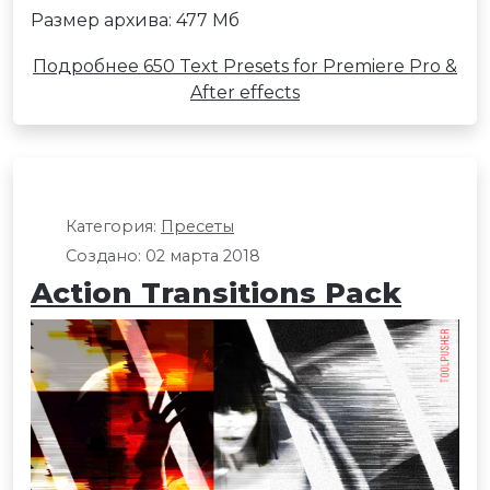
Размер архива: 477 Мб
Подробнее 650 Text Presets for Premiere Pro &
After effects
Категория:
Пресеты
Создано: 02 марта 2018
Action Transitions Pack