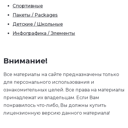
Спортивные
Пакеты / Packages
Детские / Школьные
Инфографика / Элементы
Внимание!
Все материалы на сайте предназначены только
для персонального использования и
ознакомительных целей. Все права на материалы
принадлежат их владельцам. Если Вам
понравилось что-либо, Вы должны купить
лицензионную версию данного материала!