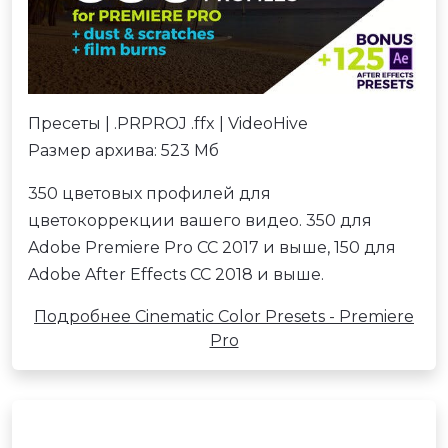
Пресеты | .PRPROJ .ffx | VideoHive
Размер архива: 523 Мб
350 цветовых профилей для
цветокоррекции вашего видео. 350 для
Adobe Premiere Pro CC 2017 и выше, 150 для
Adobe After Effects CC 2018 и выше.
Подробнее Cinematic Color Presets - Premiere
Pro