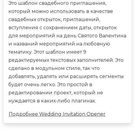
Это шаблон свадебного приглашения,
который можно использовать в качестве
свадебных открыток, приглашений,
вступления с сохранением даты, открыток
для мероприятий на день Святого Валентина
и названий мероприятий на любовную
тематику. Этот шаблон имеет 9
редактируемых текстовых заполнителей. Это
сделано в модульном стиле, так что
добавлять, удалять или расширять сегменты
будет очень легко. Это простой в
редактировании проект, который не
нуждается в каких-либо плагинах.
Подробнее Wedding Invitation Opener