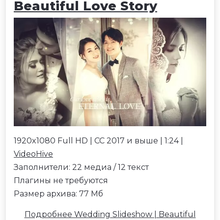
Beautiful Love Story
1920x1080 Full HD | CC 2017 и выше | 1:24 |
VideoHive
Заполнители: 22 медиа / 12 текст
Плагины не требуются
Размер архива: 77 Мб
Подробнее Wedding Slideshow | Beautiful