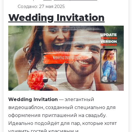
Создано: 27 мая 2025
Wedding Invitation
Wedding Invitation
— элегантный
видеошаблон, созданный специально для
оформления приглашений на свадьбу.
Идеально подойдёт для пар, которые хотят
удивить гостей красивым и