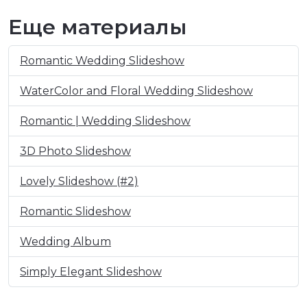
Еще материалы
Romantic Wedding Slideshow
WaterColor and Floral Wedding Slideshow
Romantic | Wedding Slideshow
3D Photo Slideshow
Lovely Slideshow (#2)
Romantic Slideshow
Wedding Album
Simply Elegant Slideshow