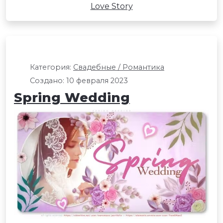
Love Story
Категория:
Свадебные / Романтика
Создано: 10 февраля 2023
Spring Wedding