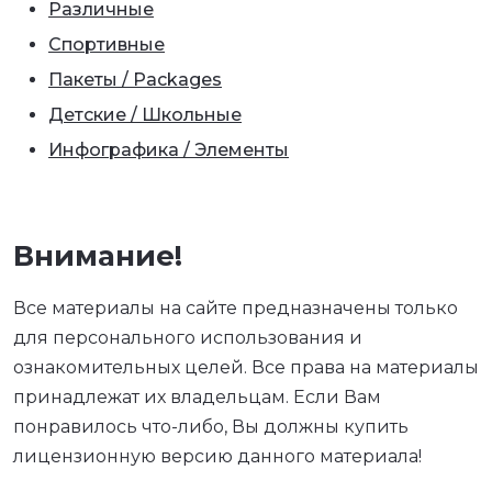
Различные
Спортивные
Пакеты / Packages
Детские / Школьные
Инфографика / Элементы
Внимание!
Все материалы на сайте предназначены только
для персонального использования и
ознакомительных целей. Все права на материалы
принадлежат их владельцам. Если Вам
понравилось что-либо, Вы должны купить
лицензионную версию данного материала!