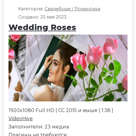
Категория:
Свадебные / Романтика
Создано: 25 мая 2023
Wedding Roses
1920x1080 Full HD | CC 2015 и выше | 1:38 |
VideoHive
Заполнители: 23 медиа
Плагины не требуются