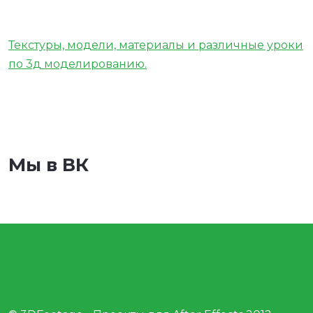
Текстуры, модели, материалы и различные уроки
по 3д моделированию.
Мы в ВК