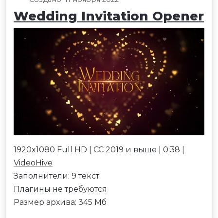
Wedding Invitation Opener
1920x1080 Full HD | CC 2019 и выше | 0:38 |
VideoHive
Заполнители: 9 текст
Плагины не требуются
Размер архива: 345 Мб