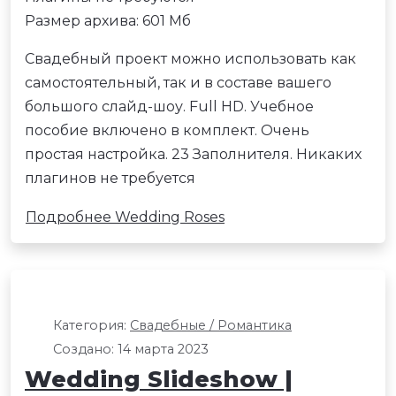
Размер архива: 601 Мб
Свадебный проект можно использовать как
самостоятельный, так и в составе вашего
большого слайд-шоу. Full HD. Учебное
пособие включено в комплект. Очень
простая настройка. 23 Заполнителя. Никаких
плагинов не требуется
Подробнее Wedding Roses
Категория:
Свадебные / Романтика
Создано: 14 марта 2023
Wedding Slideshow |