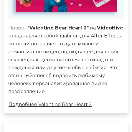
Проект
"Valentine Bear Heart 2"
на
VideoHive
представляет собой шаблон для After Effects,
который позволяет создать милое и
романтичное видео, подходящее для таких
случаев, как День святого Валентина, дни
рождения или другие особые события. Это
отличный способ подарить любимому
человеку персонализированное видео-
поздравление.
Подробнее Valentine Bear Heart 2