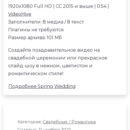
1920x1080 Full HD | CC 2015 и выше | 0:54 |
VideoHive
Заполнители: 8 медиа / 8 текст
Плагины не требуются
Размер архива: 101 Мб
Создайте поздравительное видео на
свадебной церемонии или прекрасное
слайд-шоу в нежном, цветистом и
романтическом стиле!
Подробнее Spring Wedding
Категория:
Свадебные / Романтика
Создано: 11 ноября 2022