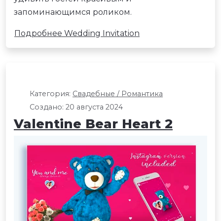
запоминающимся роликом.
Подробнее Wedding Invitation
Категория:
Свадебные / Романтика
Создано: 20 августа 2024
Valentine Bear Heart 2