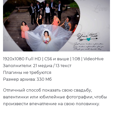
1920x1080 Full HD | CS6 и выше | 1:08 | VideoHive
Заполнители: 21 медиа / 13 текст
Плагины не требуются
Размер архива: 330 Мб
Отличный способ показать свою свадьбу,
валентинки или юбилейные фотографии, чтобы
произвести впечатление на свою половинку.