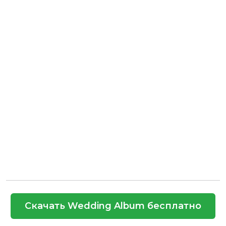
Скачать Wedding Album бесплатно