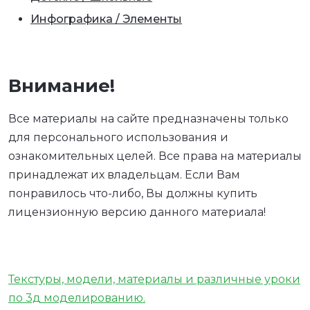
Инфографика / Элементы
Внимание!
Все материалы на сайте предназначены только
для персонального использования и
ознакомительных целей. Все права на материалы
принадлежат их владельцам. Если Вам
понравилось что-либо, Вы должны купить
лицензионную версию данного материала!
Текстуры, модели, материалы и различные уроки
по 3д моделированию.