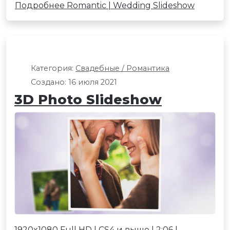
Подробнее Romantic | Wedding Slideshow
Категория:
Свадебные / Романтика
Создано: 16 июля 2021
3D Photo Slideshow
1920x1080 Full HD | CS4 и выше | 2:06 |