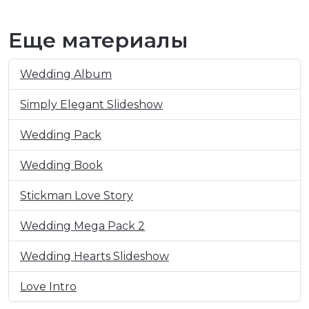
Еще материалы
Wedding Album
Simply Elegant Slideshow
Wedding Pack
Wedding Book
Stickman Love Story
Wedding Mega Pack 2
Wedding Hearts Slideshow
Love Intro