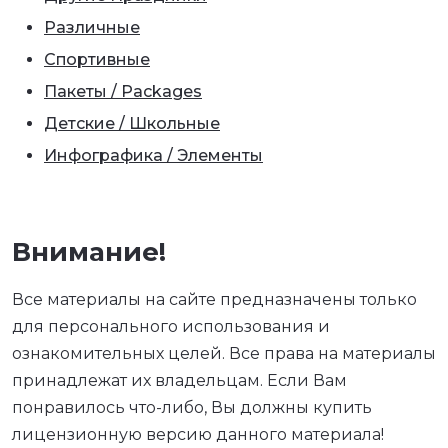
Различные
Спортивные
Пакеты / Packages
Детские / Школьные
Инфографика / Элементы
Внимание!
Все материалы на сайте предназначены только
для персонального использования и
ознакомительных целей. Все права на материалы
принадлежат их владельцам. Если Вам
понравилось что-либо, Вы должны купить
лицензионную версию данного материала!