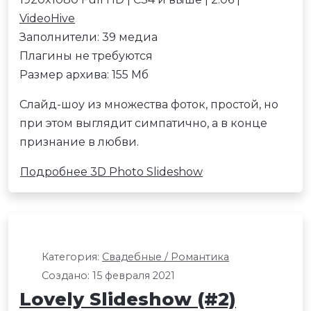
VideoHive
Заполнители: 39 медиа
Плагины не требуются
Размер архива: 155 Мб
Слайд-шоу из множества фоток, простой, но
при этом выглядит симпатично, а в конце
признание в любви.
Подробнее 3D Photo Slideshow
Категория:
Свадебные / Романтика
Создано: 15 февраля 2021
Lovely Slideshow (#2)