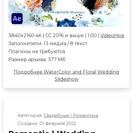
3840x2160 4K | CC 2016 и выше | 1:00 |
VideoHive
Заполнители: 13 медиа / 8 текст
Плагины не требуются
Размер архива: 377 Мб
Подробнее WaterColor and Floral Wedding
Slideshow
Категория:
Свадебные / Романтика
Создано: 01 февраля 2022