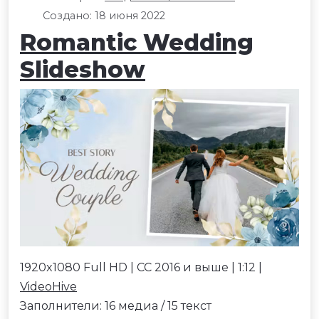
Создано: 18 июня 2022
Romantic Wedding
Slideshow
1920x1080 Full HD | CC 2016 и выше | 1:12 |
VideoHive
Заполнители: 16 медиа / 15 текст