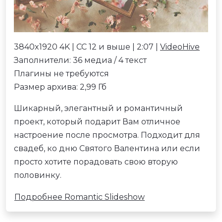
3840x1920 4K | CC 12 и выше | 2:07 |
VideoHive
Заполнители: 36 медиа / 4 текст
Плагины не требуются
Размер архива: 2,99 Гб
Шикарный, элегантный и романтичный
проект, который подарит Вам отличное
настроение после просмотра. Подходит для
свадеб, ко дню Святого Валентина или если
просто хотите порадовать свою вторую
половинку.
Подробнее Romantic Slideshow