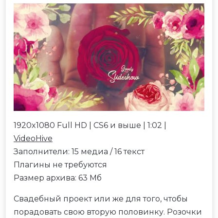
1920x1080 Full HD | CS6 и выше | 1:02 |
VideoHive
Заполнители: 15 медиа / 16 текст
Плагины не требуются
Размер архива: 63 Мб
Свадебный проект или же для того, чтобы
порадовать свою вторую половинку. Розочки