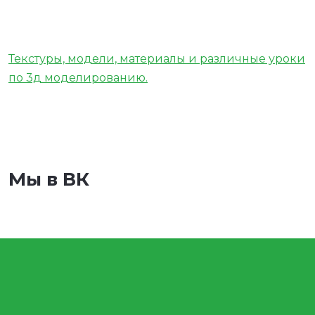
Текстуры, модели, материалы и различные уроки
по 3д моделированию.
Мы в ВК