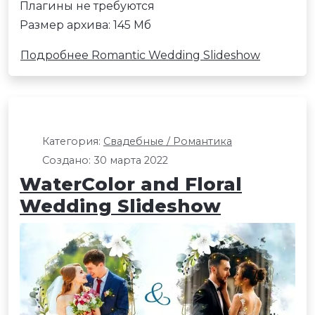
Плагины не требуются
Размер архива: 145 Мб
Подробнее Romantic Wedding Slideshow
Категория:
Свадебные / Романтика
Создано: 30 марта 2022
WaterColor and Floral
Wedding Slideshow