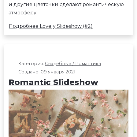
и другие цветочки сделают романтическую
атмосферу.
Подробнее Lovely Slideshow (#2)
Категория:
Свадебные / Романтика
Создано: 09 января 2021
Romantic Slideshow