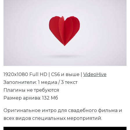
1920x1080 Full HD | CS6 и выше |
VideoHive
Заполнители: 1 медиа / 3 текст
Плагины не требуются
Размер архива: 132 Мб
Оригинальное интро для свадебного фильма и
всех видов специальных мероприятий.