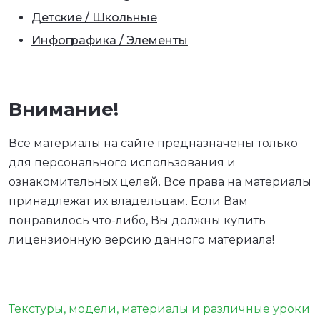
Детские / Школьные
Инфографика / Элементы
Внимание!
Все материалы на сайте предназначены только
для персонального использования и
ознакомительных целей. Все права на материалы
принадлежат их владельцам. Если Вам
понравилось что-либо, Вы должны купить
лицензионную версию данного материала!
Текстуры, модели, материалы и различные уроки