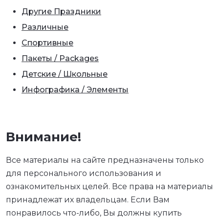
Другие Праздники
Различные
Спортивные
Пакеты / Packages
Детские / Школьные
Инфографика / Элементы
Внимание!
Все материалы на сайте предназначены только
для персонального использования и
ознакомительных целей. Все права на материалы
принадлежат их владельцам. Если Вам
понравилось что-либо, Вы должны купить