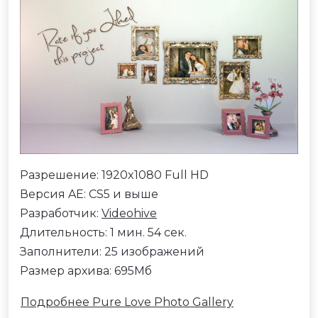
Разрешение: 1920x1080 Full HD
Версия AE: CS5 и выше
Разработчик:
Videohive
Длительность: 1 мин. 54 сек.
Заполнители: 25 изображений
Размер архива: 695Мб
Подробнее Pure Love Photo Gallery