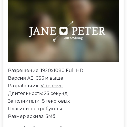
Разрешение: 1920x1080 Full HD
Версия AE: CS6 и выше
Разработчик:
Videohive
Длительность: 25 секунд
Заполнители: 8 текстовых
Плагины не требуются
Размер архива: 5Мб