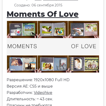
Создано: 06 сентября 2015
Moments Of Love
Разрешение: 1920x1080 Full HD
Версия AE: CS5 и выше
Разработчик:
Videohive
Длительность: ~ 43 сек.
Плагины не требуются