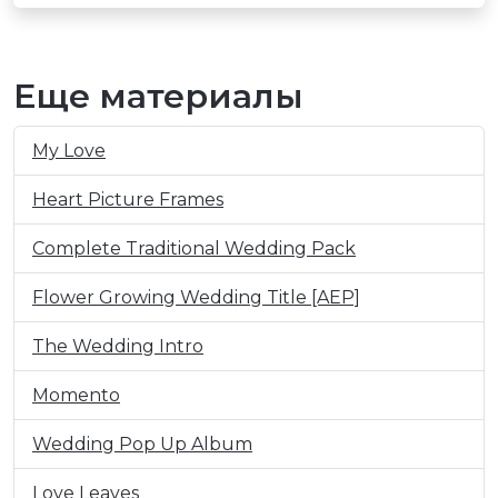
Еще материалы
My Love
Heart Picture Frames
Complete Traditional Wedding Pack
Flower Growing Wedding Title [AEP]
The Wedding Intro
Momento
Wedding Pop Up Album
Love Leaves