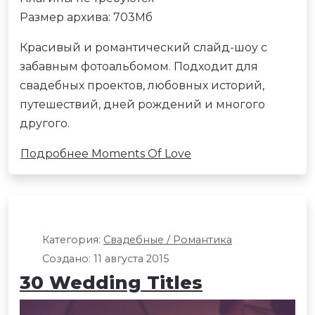
Размер архива: 703Мб
Красивый и романтический слайд-шоу с
забавным фотоальбомом. Подходит для
свадебных проектов, любовных историй,
путешествий, дней рождений и многого
другого.
Подробнее Moments Of Love
Категория:
Свадебные / Романтика
Создано: 11 августа 2015
30 Wedding Titles