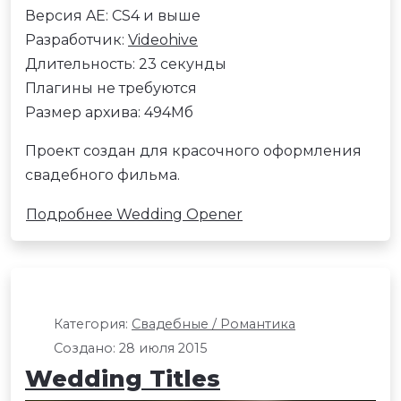
Версия AE: CS4 и выше
Разработчик:
Videohive
Длительность: 23 секунды
Плагины не требуются
Размер архива: 494Мб
Проект создан для красочного оформления
свадебного фильма.
Подробнее Wedding Opener
Категория:
Свадебные / Романтика
Создано: 28 июля 2015
Wedding Titles