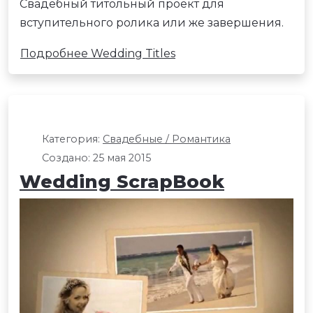
Свадебный титольный проект для
вступительного ролика или же завершения.
Подробнее Wedding Titles
Категория:
Свадебные / Романтика
Создано: 25 мая 2015
Wedding ScrapBook