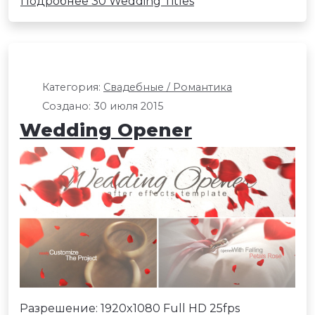
Подробнее 30 Wedding Titles
Категория:
Свадебные / Романтика
Создано: 30 июля 2015
Wedding Opener
Разрешение: 1920x1080 Full HD 25fps