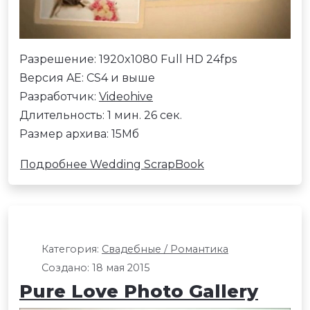
Разрешение: 1920x1080 Full HD 24fps
Версия AE: CS4 и выше
Разработчик:
Videohive
Длительность: 1 мин. 26 сек.
Размер архива: 15Мб
Подробнее Wedding ScrapBook
Категория:
Свадебные / Романтика
Создано: 18 мая 2015
Pure Love Photo Gallery