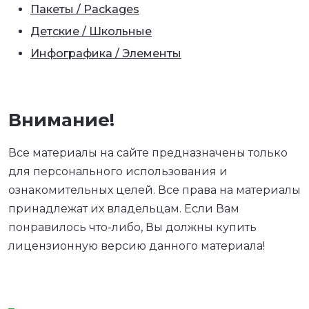
Пакеты / Packages
Детские / Школьные
Инфографика / Элементы
Внимание!
Все материалы на сайте предназначены только
для персонального использования и
ознакомительных целей. Все права на материалы
принадлежат их владельцам. Если Вам
понравилось что-либо, Вы должны купить
лицензионную версию данного материала!