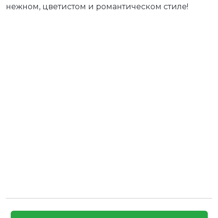
нежном, цветистом и романтическом стиле!