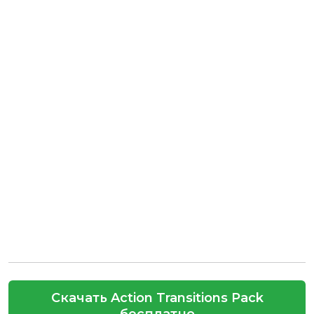
Скачать Action Transitions Pack
бесплатно