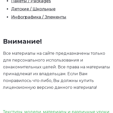
Пакеты / Packages
Детские / Школьные
Инфографика / Элементы
Внимание!
Все материалы на сайте предназначены только
для персонального использования и
ознакомительных целей. Все права на материалы
принадлежат их владельцам. Если Вам
понравилось что-либо, Вы должны купить
лицензионную версию данного материала!
Текстуры, модели, материалы и различные уроки