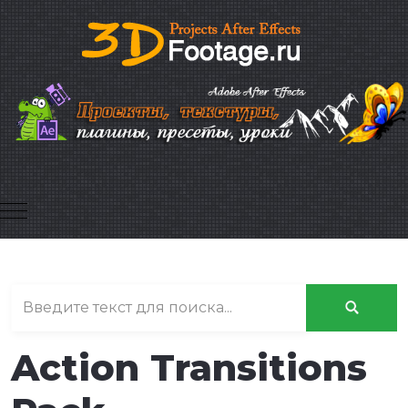
Mobile Menu Toggle
Action Transitions