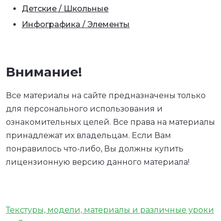
Детские / Школьные
Инфографика / Элементы
Внимание!
Все материалы на сайте предназначены только
для персонального использования и
ознакомительных целей. Все права на материалы
принадлежат их владельцам. Если Вам
понравилось что-либо, Вы должны купить
лицензионную версию данного материала!
Текстуры, модели, материалы и различные уроки