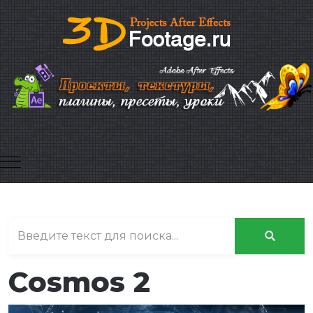
Mobile Menu Toggle
Cosmos 2