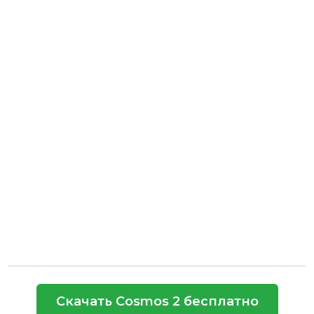
Скачать Cosmos 2 бесплатно