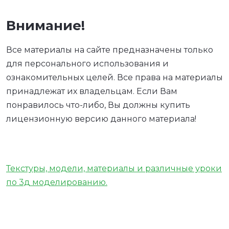
Внимание!
Все материалы на сайте предназначены только
для персонального использования и
ознакомительных целей. Все права на материалы
принадлежат их владельцам. Если Вам
понравилось что-либо, Вы должны купить
лицензионную версию данного материала!
Текстуры, модели, материалы и различные уроки
по 3д моделированию.