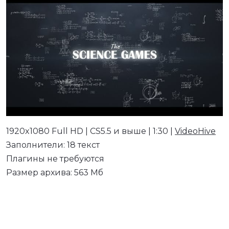
1920x1080 Full HD | CS5.5 и выше | 1:30 |
VideoHive
Заполнители: 18 текст
Плагины не требуются
Размер архива: 563 Мб