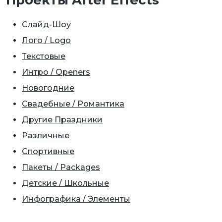
Слайд-Шоу
Лого / Logo
Текстовые
Интро / Openers
Новогодние
Свадебные / Романтика
Другие Праздники
Различные
Спортивные
Пакеты / Packages
Детские / Школьные
Инфографика / Элементы