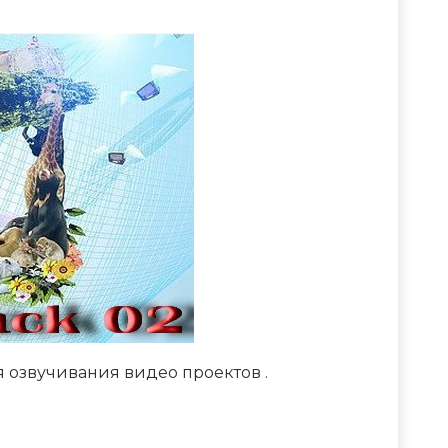
ля озвучивания видео проектов .