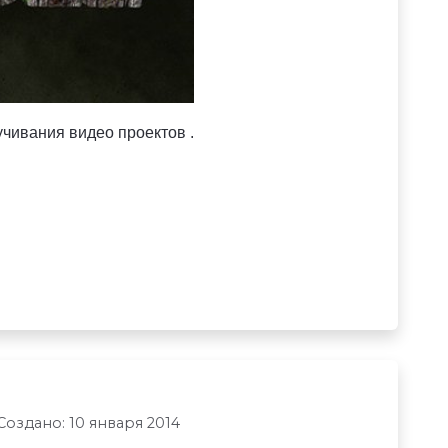
вучивания видео проектов .
Создано: 10 января 2014