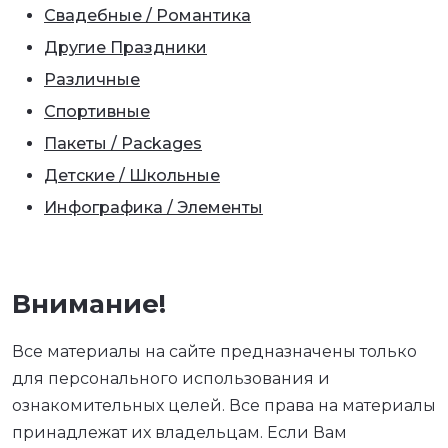
Свадебные / Романтика
Другие Праздники
Различные
Спортивные
Пакеты / Packages
Детские / Школьные
Инфографика / Элементы
Внимание!
Все материалы на сайте предназначены только
для персонального использования и
ознакомительных целей. Все права на материалы
принадлежат их владельцам. Если Вам