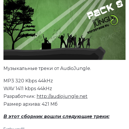
Музыкальные треки от AudioJungle.
MP3 320 Kbps 44kHz
WAV 1411 kbps 44kHz
Разработчик:
http://audiojungle.net
Размер архива: 421 Мб
В этот сборник вошли следующие треки: