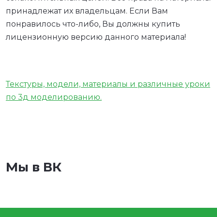
принадлежат их владельцам. Если Вам
понравилось что-либо, Вы должны купить
лицензионную версию данного материала!
Текстуры, модели, материалы и различные уроки
по 3д моделированию.
Мы в ВК