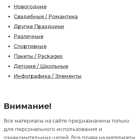
Новогодние
Свадебные / Романтика
Другие Праздники
Различные
Спортивные
Пакеты / Packages
Детские / Школьные
Инфографика / Элементы
Внимание!
Все материалы на сайте предназначены только
для персонального использования и
ознакомительных целей. Все права на материалы