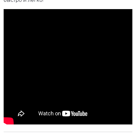
быстро и легко!