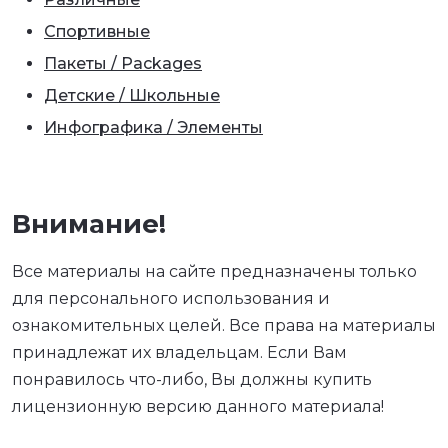
Спортивные
Пакеты / Packages
Детские / Школьные
Инфографика / Элементы
Внимание!
Все материалы на сайте предназначены только
для персонального использования и
ознакомительных целей. Все права на материалы
принадлежат их владельцам. Если Вам
понравилось что-либо, Вы должны купить
лицензионную версию данного материала!