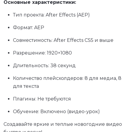
Основные характеристики:
Тип проекта: After Effects (AEP)
Формат: AEP
Совместимость: After Effects CS5 и выше
Разрешение: 1920×1080
Длительность: 38 секунд
Количество плейсхолдеров: 8 для медиа, 8
для текста
Плагины: Не требуются
Обучение: Включено (видео-урок)
Создавайте яркие и теплые новогодние видео