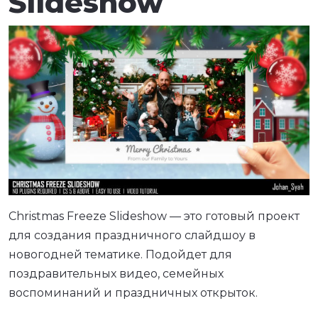
Slideshow
Christmas Freeze Slideshow — это готовый проект
для создания праздничного слайдшоу в
новогодней тематике. Подойдет для
поздравительных видео, семейных
воспоминаний и праздничных открыток.