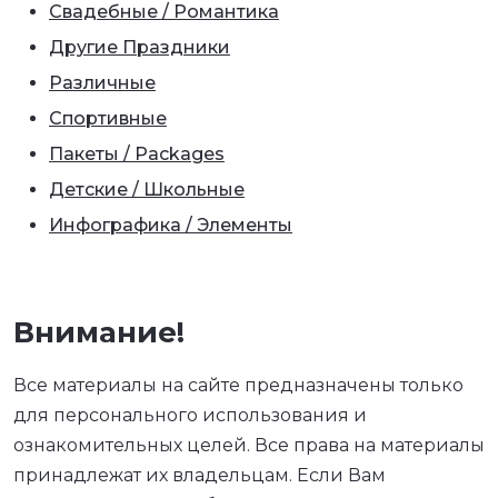
Свадебные / Романтика
Другие Праздники
Различные
Спортивные
Пакеты / Packages
Детские / Школьные
Инфографика / Элементы
Внимание!
Все материалы на сайте предназначены только
для персонального использования и
ознакомительных целей. Все права на материалы
принадлежат их владельцам. Если Вам