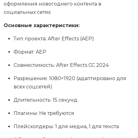
оформления новогоднего контента в
социальных сетях.
Основные характеристики:
Тип проекта: After Effects (AEP)
Формат: AEP
Совместимость: After Effects CC 2024
Разрешение: 1080×1920 (адаптировано для
всех соцсетей)
Длительность: 15 секунд
Плагины: Не требуются
Плейсхолдеры: 1 для медиа, 1 для текста