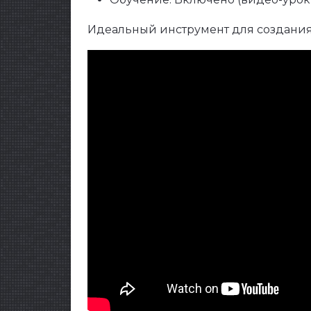
Идеальный инструмент для создания