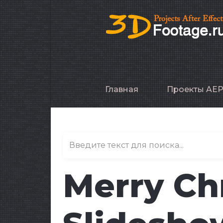
Главная
Проекты AE
Merry Ch