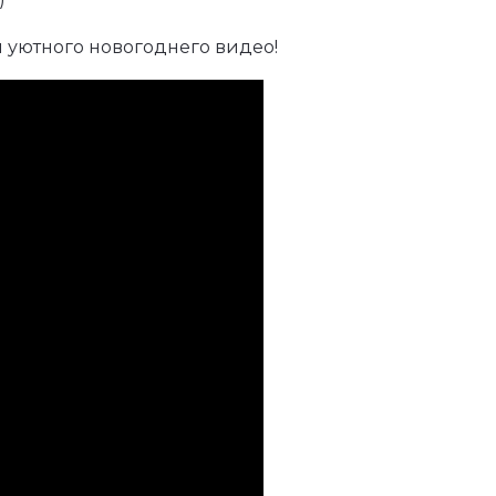
 уютного новогоднего видео!