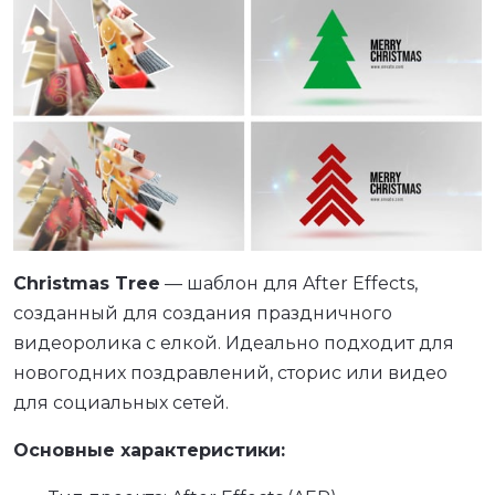
Christmas Tree
— шаблон для After Effects,
созданный для создания праздничного
видеоролика с елкой. Идеально подходит для
новогодних поздравлений, сторис или видео
для социальных сетей.
Основные характеристики: