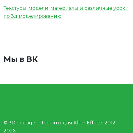
Текстуры, модели, материалы и различные уроки
по 3д моделированию.
Мы в ВК
© 3DFootage - Проекты для After Effects 2012 -
2026.