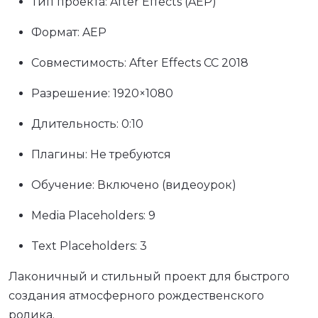
Тип проекта: After Effects (AEP)
Формат: AEP
Совместимость: After Effects CC 2018
Разрешение: 1920×1080
Длительность: 0:10
Плагины: Не требуются
Обучение: Включено (видеоурок)
Media Placeholders: 9
Text Placeholders: 3
Лаконичный и стильный проект для быстрого
создания атмосферного рождественского
ролика.