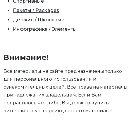
Спортивные
Пакеты / Packages
Детские / Школьные
Инфографика / Элементы
Внимание!
Все материалы на сайте предназначены только
для персонального использования и
ознакомительных целей. Все права на материалы
принадлежат их владельцам. Если Вам
понравилось что-либо, Вы должны купить
лицензионную версию данного материала!