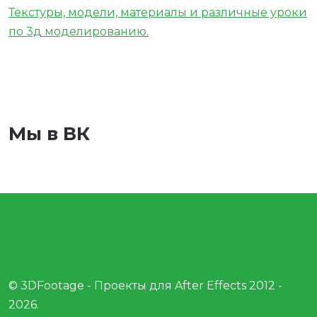
Текстуры, модели, материалы и различные уроки
по 3д моделированию.
Мы в ВК
© 3DFootage - Проекты для After Effects 2012 -
2026.