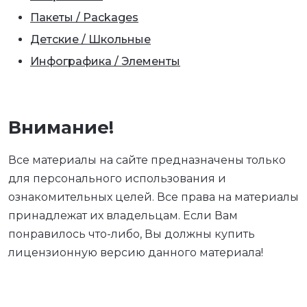
Пакеты / Packages
Детские / Школьные
Инфографика / Элементы
Внимание!
Все материалы на сайте предназначены только
для персонального использования и
ознакомительных целей. Все права на материалы
принадлежат их владельцам. Если Вам
понравилось что-либо, Вы должны купить
лицензионную версию данного материала!