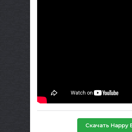
Скачать Happy 