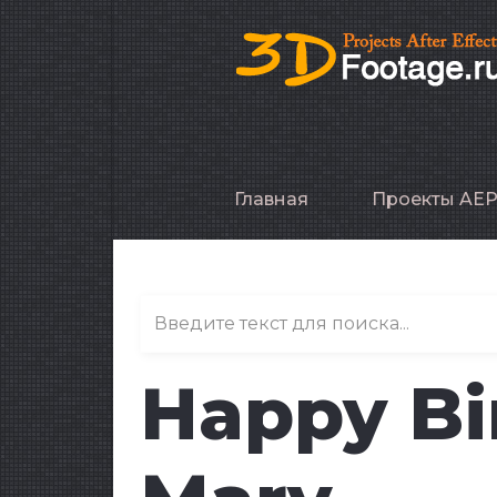
Главная
Проекты AE
Happy Bi