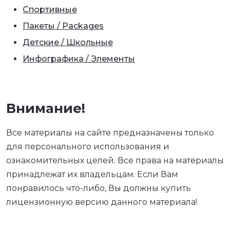
Спортивные
Пакеты / Packages
Детские / Школьные
Инфографика / Элементы
Внимание!
Все материалы на сайте предназначены только
для персонального использования и
ознакомительных целей. Все права на материалы
принадлежат их владельцам. Если Вам
понравилось что-либо, Вы должны купить
лицензионную версию данного материала!