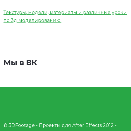
Текстуры, модели, материалы и различные уроки
по 3д моделированию.
Мы в ВК
© 3DFootage - Проекты для After Effects 2012 -